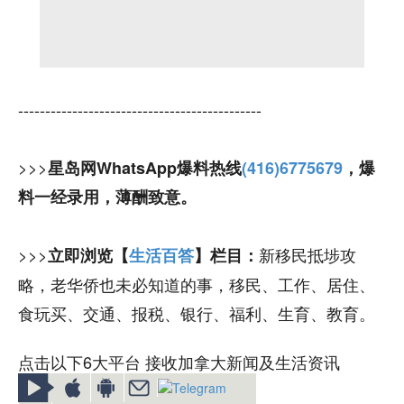
---------------------------------------------
>>>
星岛网WhatsApp爆料热线
(416)6775679
，爆
料一经录用，薄酬致意。
>>>
新移民抵埗攻
立即浏览【
生活百答
】栏目：
略，老华侨也未必知道的事，移民、工作、居住、
食玩买、交通、报税、银行、福利、生育、教育。
点击以下6大平台 接收加拿大新闻及生活资讯