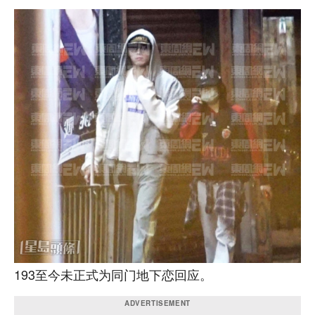
193至今未正式为同门地下恋回应。