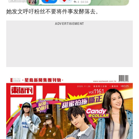
她发文呼吁粉丝不要将件事发酵落去。