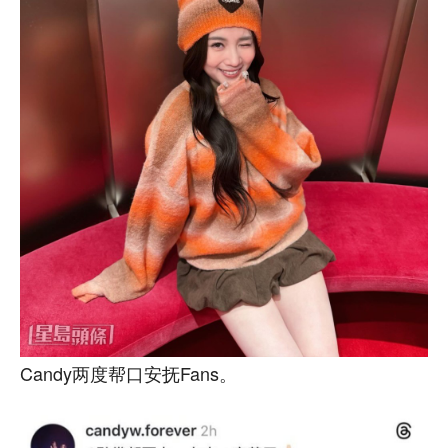
Candy两度帮口安抚Fans。