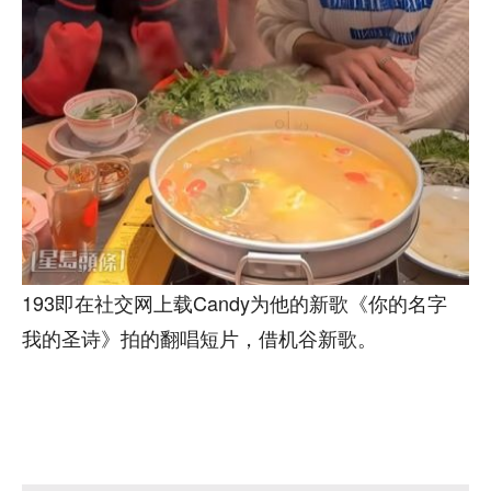
193即在社交网上载Candy为他的新歌《你的名字
我的圣诗》拍的翻唱短片，借机谷新歌。