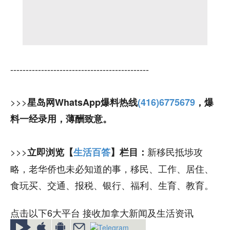
---------------------------------------------
>>>
星岛网WhatsApp爆料热线
(416)6775679
，爆
料一经录用，薄酬致意。
>>>
新移民抵埗攻
立即浏览【
生活百答
】栏目：
略，老华侨也未必知道的事，移民、工作、居住、
食玩买、交通、报税、银行、福利、生育、教育。
点击以下6大平台 接收加拿大新闻及生活资讯