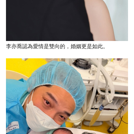
李亦喬認為愛情是雙向的，婚姻更是如此。