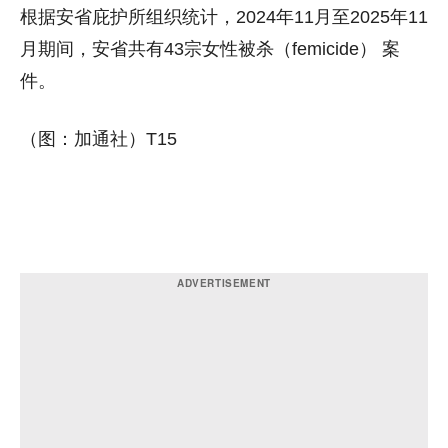
根据安省庇护所组织统计，2024年11月至2025年11
月期间，安省共有43宗女性被杀（femicide） 案
件。
（图：加通社）T15