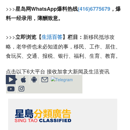
>>>
星岛网WhatsApp爆料热线
(416)6775679
，爆
料一经录用，薄酬致意。
>>>
新移民抵埗攻
立即浏览【
生活百答
】栏目：
略，老华侨也未必知道的事，移民、工作、居住、
食玩买、交通、报税、银行、福利、生育、教育。
点击以下6大平台 接收加拿大新闻及生活资讯