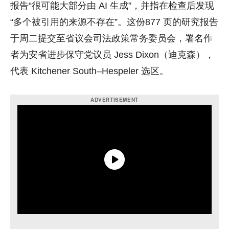
报告“很可能大部分由 AI 生成”，并指在检查后发现
“多个被引用的来源不存在”。这份877 页的研究报告
于周二提交至省议会司法政策常务委员会，署名作
者为安省进步保守党议员 Jess Dixon（迪克森），
代表 Kitchener South–Hespeler 选区。