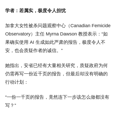
学者：若属实，极度令人担忧
加拿大女性被杀问题观察中心（Canadian Femicide
Observatory）主任 Myrna Dawson 教授表示：“如
果确实使用 AI 生成如此严肃的报告，极度令人不
安，也会质疑作者的诚信。”
她指出，安省已经有大量相关研究，质疑政府为何
仍需再写一份近千页的报告，但最后却没有明确的
行动计划：
“一份一千页的报告，竟然连下一步该怎么做都没有
写？”