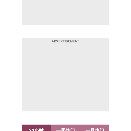
24小时
一周热门
一月热门