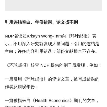
引用连结空白、年份错误、论文找不到
NDP省议员Kristyn Wong-Tam向《环球邮报》表
示，不用深入研究就发现大量问题：引用的连结是
空白；许多内容引用错误；部份文献根本不存在。
《环球邮报》核查 NDP 提供的例子后发现，例如：
一篇引用《环球邮报》的评论文章，被写成错误的
作者及错误年份；
一篇被指来自《Health Economics》期刊的文章，