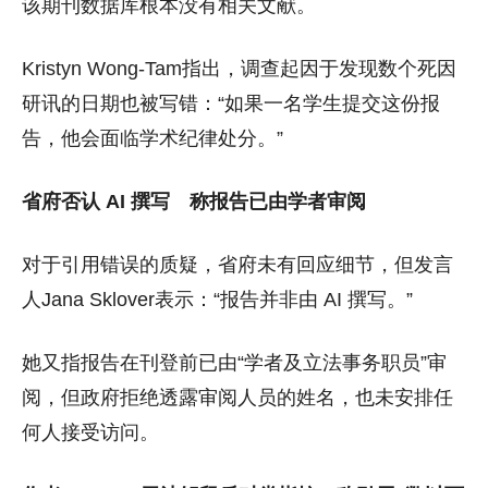
该期刊数据库根本没有相关文献。
Kristyn Wong-Tam指出，调查起因于发现数个死因
研讯的日期也被写错：“如果一名学生提交这份报
告，他会面临学术纪律处分。”
省府否认 AI 撰写 称报告已由学者审阅
对于引用错误的质疑，省府未有回应细节，但发言
人Jana Sklover表示：“报告并非由 AI 撰写。”
她又指报告在刊登前已由“学者及立法事务职员”审
阅，但政府拒绝透露审阅人员的姓名，也未安排任
何人接受访问。