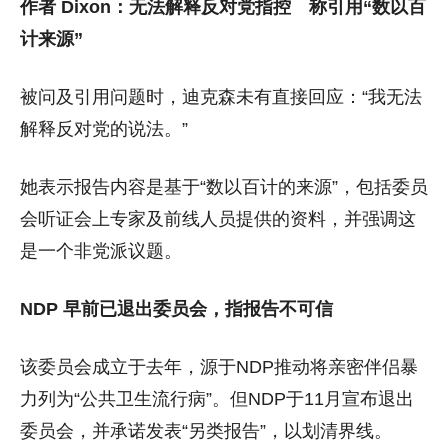
作者 Dixon：无法解释反对党指控 称引用“数以百
计来源”
被问及引用问题时，迪克森未有直接回应：“我无法
解释反对党的说法。”
她表示报告内容是基于“数以百计的来源”，包括委员
会听证会上专家及前线人员提供的资料，并强调这
是一个非党派议题。
NDP 早前已退出委员会，指报告不可信
该委员会成立于去年，源于NDP推动将亲密伴侣暴
力列为“公共卫生流行病”。但NDP于11月宣布退出
委员会，并承诺发表“另类报告”，以划清界线。