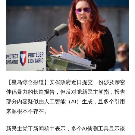
【星岛综合报道】安省政府近日提交一份涉及亲密
伴侣暴力的长篇报告，但反对党新民主党指，报告
部分内容疑似由人工智能（AI）生成，且多个引用
来源根本不存在。
新民主党于新闻稿中表示，多个AI侦测工具显示该