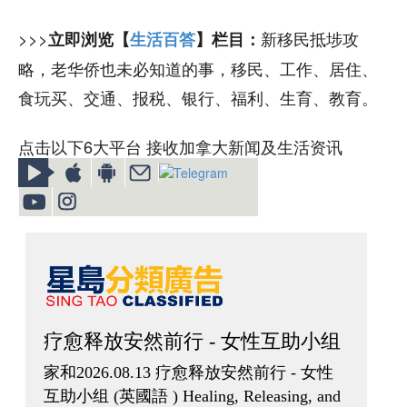
>>>
新移民抵埗攻
立即浏览【
生活百答
】栏目：
略，老华侨也未必知道的事，移民、工作、居住、
食玩买、交通、报税、银行、福利、生育、教育。
点击以下6大平台 接收加拿大新闻及生活资讯