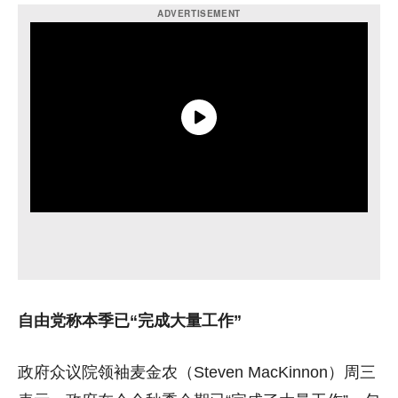
自由党称本季已“完成大量工作”
政府众议院领袖麦金农（Steven MacKinnon）周三