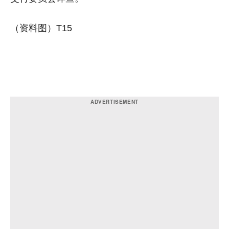
（资料图）T15