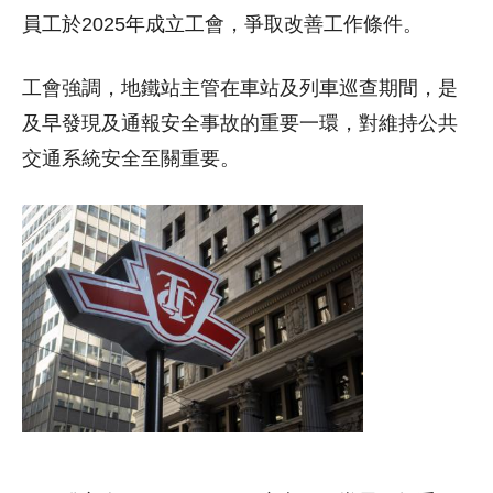
員工於2025年成立工會，爭取改善工作條件。
工會強調，地鐵站主管在車站及列車巡查期間，是
及早發現及通報安全事故的重要一環，對維持公共
交通系統安全至關重要。