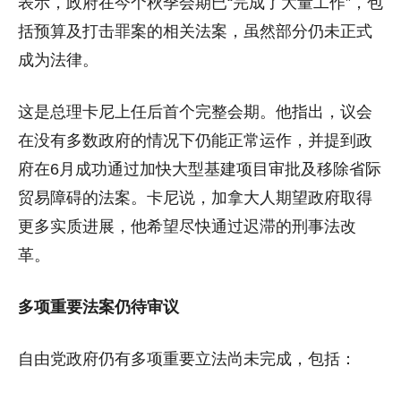
表示，政府在今个秋季会期已“完成了大量工作”，包
括预算及打击罪案的相关法案，虽然部分仍未正式
成为法律。
这是总理卡尼上任后首个完整会期。他指出，议会
在没有多数政府的情况下仍能正常运作，并提到政
府在6月成功通过加快大型基建项目审批及移除省际
贸易障碍的法案。卡尼说，加拿大人期望政府取得
更多实质进展，他希望尽快通过迟滞的刑事法改
革。
多项重要法案仍待审议
自由党政府仍有多项重要立法尚未完成，包括：