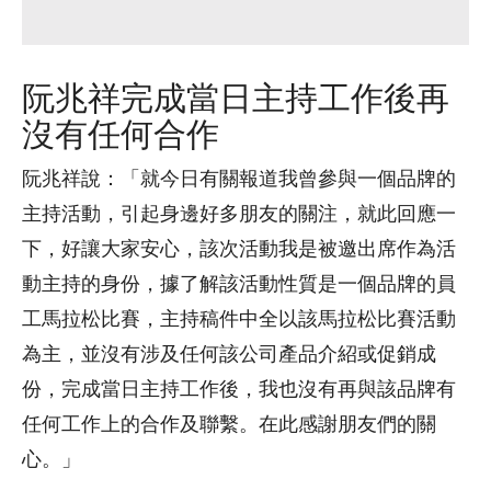
阮兆祥完成當日主持工作後再
沒有任何合作
阮兆祥說：「就今日有關報道我曾參與一個品牌的
主持活動，引起身邊好多朋友的關注，就此回應一
下，好讓大家安心，該次活動我是被邀出席作為活
動主持的身份，據了解該活動性質是一個品牌的員
工馬拉松比賽，主持稿件中全以該馬拉松比賽活動
為主，並沒有涉及任何該公司產品介紹或促銷成
份，完成當日主持工作後，我也沒有再與該品牌有
任何工作上的合作及聯繫。在此感謝朋友們的關
心。」