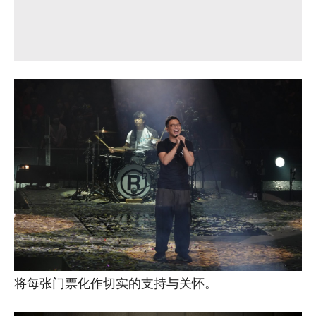
将每张门票化作切实的支持与关怀。