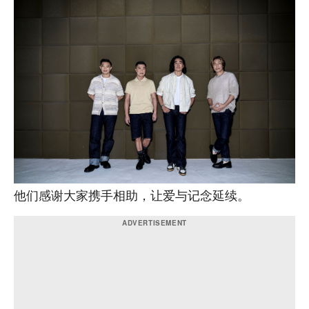
他们感谢大家携手相助，让爱与记念延续。