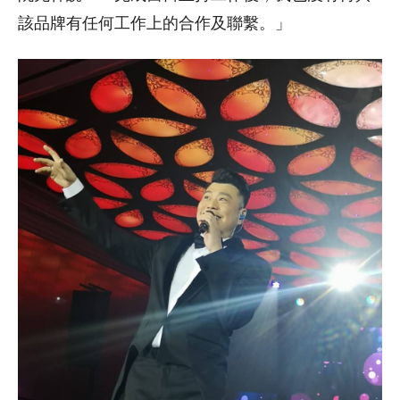
該品牌有任何工作上的合作及聯繫。」