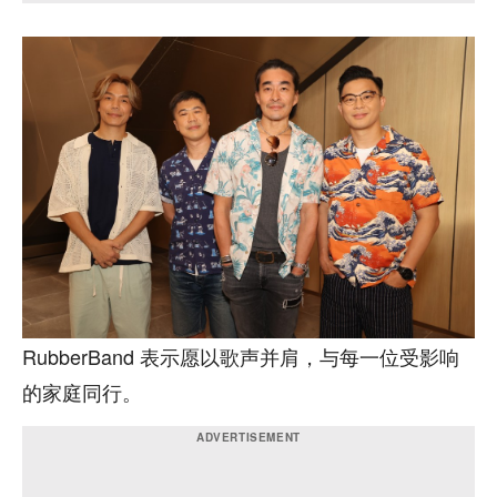
RubberBand 表示愿以歌声并肩，与每一位受影响
的家庭同行。