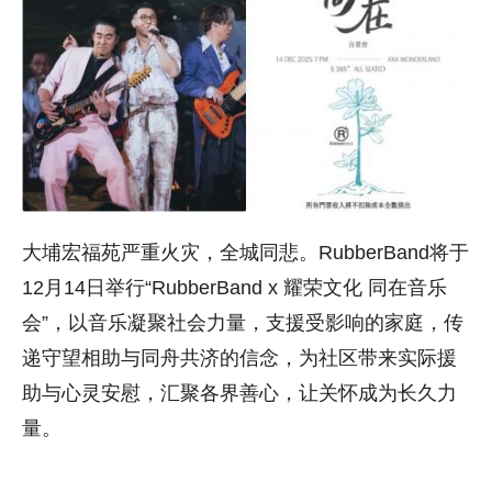
大埔宏福苑严重火灾，全城同悲。RubberBand将于
12月14日举行“RubberBand x 耀荣文化 同在音乐
会”，以音乐凝聚社会力量，支援受影响的家庭，传
递守望相助与同舟共济的信念，为社区带来实际援
助与心灵安慰，汇聚各界善心，让关怀成为长久力
量。