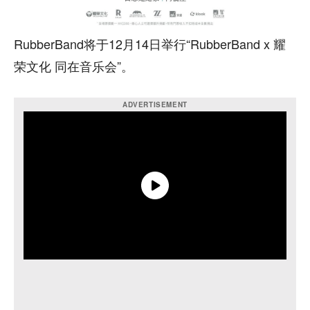
RubberBand将于12月14日举行“RubberBand x 耀
荣文化 同在音乐会”。