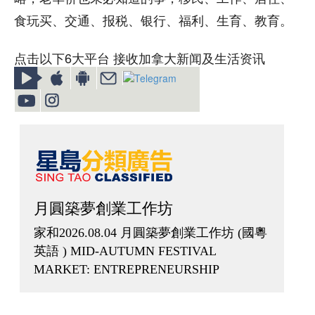
食玩买、交通、报税、银行、福利、生育、教育。
点击以下6大平台 接收加拿大新闻及生活资讯