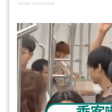
2025年11月16日 03:00