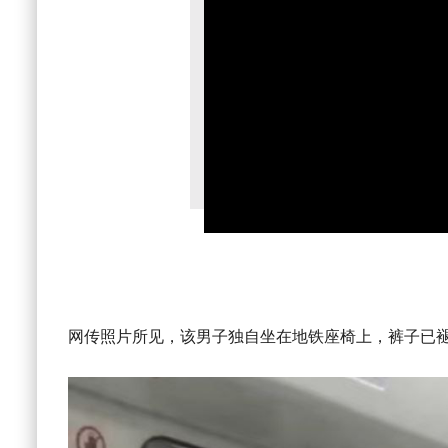
网传照片所见，该男子独自坐在地铁座椅上，裤子已