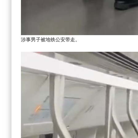
涉事男子被地铁公安带走。