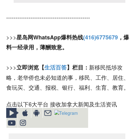
---------------------------------------------
>>>
星岛网WhatsApp爆料热线
(416)6775679
，爆
料一经录用，薄酬致意。
>>>
新移民抵埗攻
立即浏览【
生活百答
】栏目：
略，老华侨也未必知道的事，移民、工作、居住、
食玩买、交通、报税、银行、福利、生育、教育。
点击以下6大平台 接收加拿大新闻及生活资讯