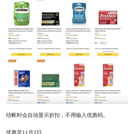
结帐时会自动显示折扣，不用输入优惠码。
优惠至11月7日。