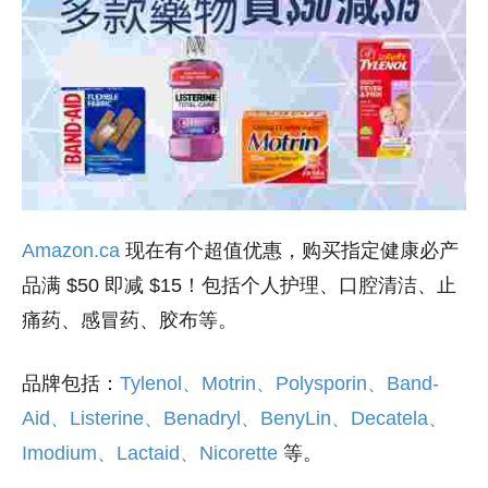
Amazon.ca
现在有个超值优惠，购买指定健康必产
品满 $50 即减 $15！包括个人护理、口腔清洁、止
痛药、感冒药、胶布等。
品牌包括：
Tylenol、Motrin、Polysporin、Band-
Aid、Listerine、Benadryl、BenyLin、Decatela、
Imodium、Lactaid、Nicorette
等。