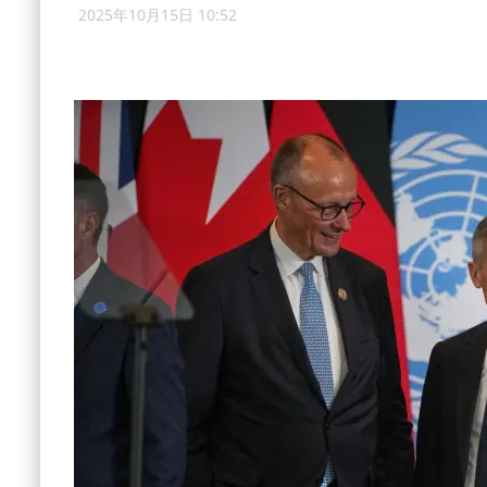
2025年10月15日 10:52