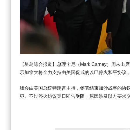
【星岛综合报道】总理卡尼（Mark Carney）周末出席
示加拿大将全力支持由美国促成的以巴停火和平协议
峰会由美国总统特朗普主持，签署结束加沙战事的协议
犯。不过停火协议翌日即告受阻，原因涉及以方要求