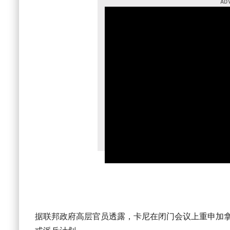
据联邦政府高层官员透露，卡尼在闭门会议上重申加拿