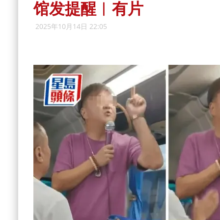
馆发提醒︱有片
2025年10月14日 22:05