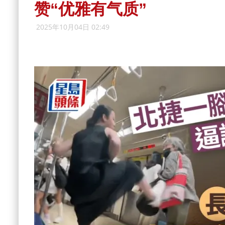
赞“优雅有气质”
2025年10月04日 02:49