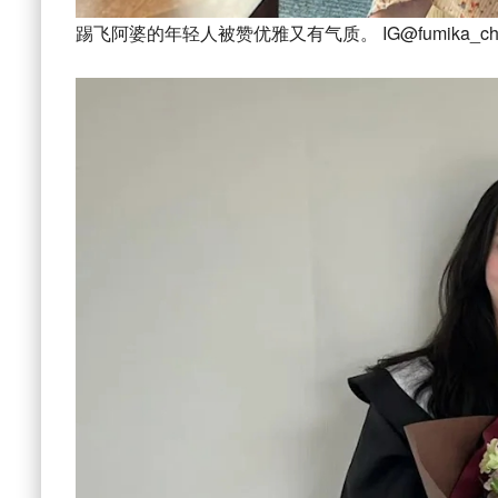
踢飞阿婆的年轻人被赞优雅又有气质。 IG@fumika_ch