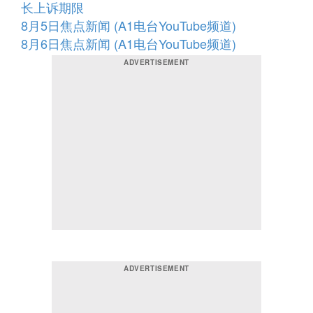
长上诉期限
8月5日焦点新闻 (A1电台YouTube频道)
8月6日焦点新闻 (A1电台YouTube频道)