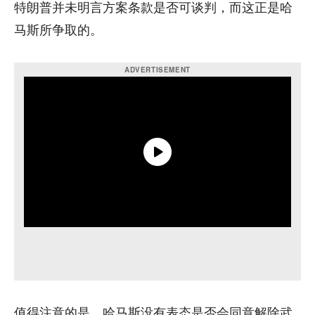
特朗普并未明言方案条款是否可谈判，而这正是哈
马斯所争取的。
值得注意的是，哈马斯没有表态是否会同意解除武