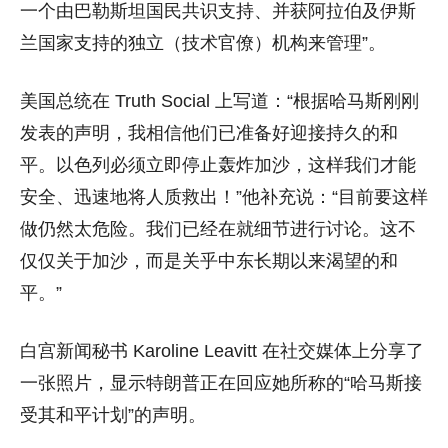
一个由巴勒斯坦国民共识支持、并获阿拉伯及伊斯
兰国家支持的独立（技术官僚）机构来管理”。
美国总统在 Truth Social 上写道：“根据哈马斯刚刚
发表的声明，我相信他们已准备好迎接持久的和
平。以色列必须立即停止轰炸加沙，这样我们才能
安全、迅速地将人质救出！”他补充说：“目前要这样
做仍然太危险。我们已经在就细节进行讨论。这不
仅仅关于加沙，而是关乎中东长期以来渴望的和
平。”
白宫新闻秘书 Karoline Leavitt 在社交媒体上分享了
一张照片，显示特朗普正在回应她所称的“哈马斯接
受其和平计划”的声明。