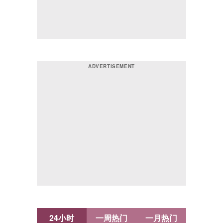
24小时
一周热门
一月热门