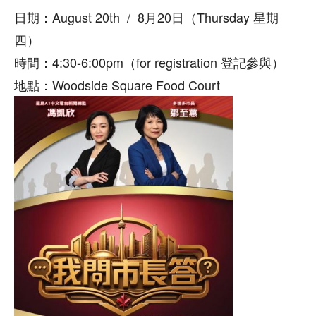
日期：August 20th / 8月20日（Thursday 星期
四）
時間：4:30-6:00pm（for registration 登記參與）
地點：Woodside Square Food Court