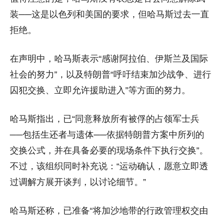
装──这是以色列和美国的要求，但哈马斯过去一直
拒绝。
在声明中，哈马斯表示“感谢阿拉伯、伊斯兰及国际
社会的努力”，以及特朗普“呼吁结束加沙战争、进行
囚犯交换、立即允许援助进入”等方面的努力。
哈马斯指出，已“同意释放所有被俘的占领军士兵
──包括生还者与遗体──依据特朗普方案中所列的
交换公式，并在具备必要的现场条件下执行交换”。
不过，该组织同时补充说：“运动确认，愿意立即透
过调解方展开谈判，以讨论细节。”
哈马斯还称，已准备“将加沙地带的行政管理权交由