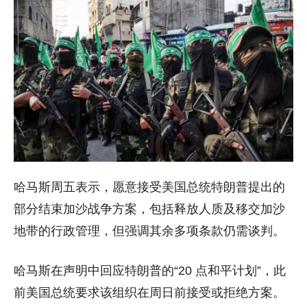
哈马斯周五表示，愿意接受美国总统特朗普提出的
部分结束加沙战争方案，包括释放人质及移交加沙
地带的行政管理，但强调其余多项条款仍需谈判。
哈马斯在声明中回应特朗普的“20 点和平计划”，此
前美国总统要求该组织在周日前接受或拒绝方案。