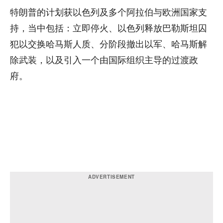
特朗普的计划获以色列及多个阿拉伯与欧洲国家支
持，当中包括：立即停火、以色列释放巴勒斯坦囚
犯以交换哈马斯人质、分阶段撤出以军、哈马斯解
除武装，以及引入一个由国际组织主导的过渡政
府。