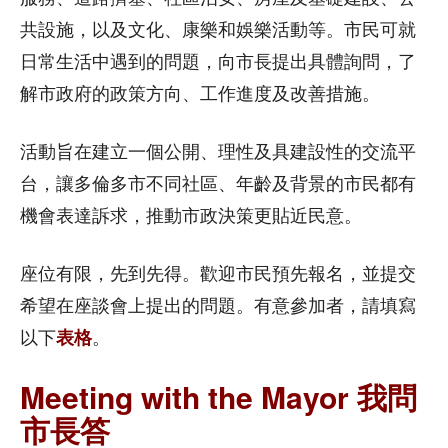
共設施，以及文化、康樂和娛樂活動等。市民可就
日常生活中遇到的問題，向市長提出具體詢問，了
解市政府的政策方向、工作進度及改善措施。
活動旨在建立一個公開、理性及具建設性的交流平
台，讓多倫多市不同社區、年齡及背景的市民都有
機會表達訴求，推動市政決策更貼近民意。
座位有限，先到先得。歡迎市民預先報名，並提交
希望在座談會上提出的問題。有意參加者，請填寫
以下
表格
。
Meeting with the Mayor 我問
市長答