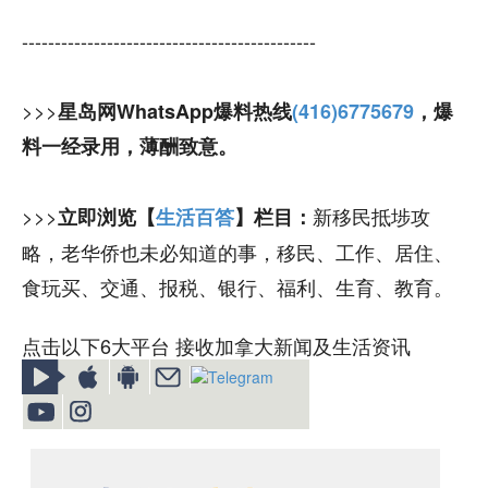
---------------------------------------------
>>>
星岛网WhatsApp爆料热线
(416)6775679
，爆
料一经录用，薄酬致意。
>>>
新移民抵埗攻
立即浏览【
生活百答
】栏目：
略，老华侨也未必知道的事，移民、工作、居住、
食玩买、交通、报税、银行、福利、生育、教育。
点击以下6大平台 接收加拿大新闻及生活资讯