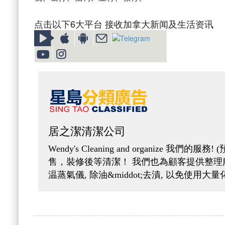
点击以下6大平台 接收加拿大新闻及生活资讯