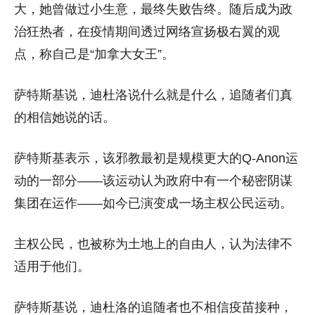
大，她曾做过小生意，最终失败告终。随后成为政
治狂热者，在疫情期间透过网络宣扬极右翼的观
点，称自己是“加拿大女王”。
萨特斯基说，迪杜洛说什么就是什么，追随者们真
的相信她说的话。
萨特斯基表示，该邪教最初是规模更大的Q-Anon运
动的一部分——该运动认为政府中有一个秘密阴谋
集团在运作——如今已演变成一场主权公民运动。
主权公民，也被称为土地上的自由人，认为法律不
适用于他们。
萨特斯基说，迪杜洛的追随者也不相信疫苗接种，