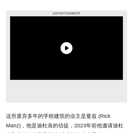
这所废弃多年的学校建筑的业主是曼兹 (Rick
Manz)，他是迪杜洛的信徒，2023年前他邀请迪杜