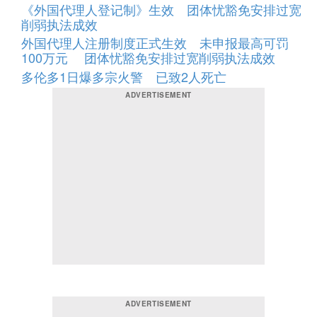
《外国代理人登记制》生效 团体忧豁免安排过宽
削弱执法成效
外国代理人注册制度正式生效 未申报最高可罚
100万元 团体忧豁免安排过宽削弱执法成效
多伦多1日爆多宗火警 已致2人死亡