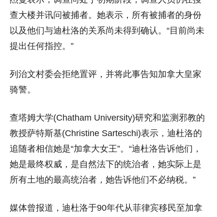
查大楼并讯问被捕者。她表示，所有被捕者的身份
以及他们与迪杜洛的关系尚未得到确认。“目前尚未
提出任何指控。”
列治文村委会拒绝置评，并将此事告知加拿大皇家
骑警。
查塔姆大学(Chatham University)研究和监测邪教的
教授萨特斯基(Christine Sarteschi)表示，迪杜洛的
追随者相信她是“加拿大女王”。“迪杜洛告诉他们，
她是最终权威，是自然法下的统治者，她实际上是
所有土地的最高统治者，她告诉他们不必纳税。”
媒体曾报道，迪杜洛于90年代从菲律宾移民至加拿