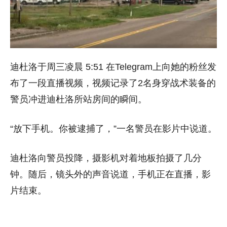
迪杜洛于周三凌晨 5:51 在Telegram上向她的粉丝发
布了一段直播视频，视频记录了2名身穿战术装备的
警员冲进迪杜洛所站房间的瞬间。
“放下手机。你被逮捕了，”一名警员在影片中说道。
迪杜洛向警员投降，摄影机对着地板拍摄了几分
钟。随后，镜头外的声音说道，手机正在直播，影
片结束。