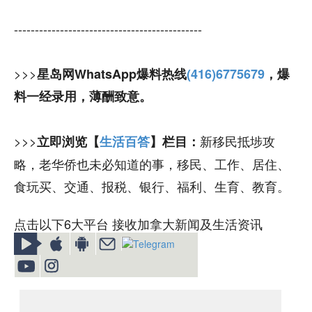
---------------------------------------------
>>>
星岛网WhatsApp爆料热线
(416)6775679
，爆
料一经录用，薄酬致意。
>>>
新移民抵埗攻
立即浏览【
生活百答
】栏目：
略，老华侨也未必知道的事，移民、工作、居住、
食玩买、交通、报税、银行、福利、生育、教育。
点击以下6大平台 接收加拿大新闻及生活资讯