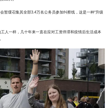
表示，工会暂缓召集其全部3.4万名公务员参加纠察线，这是一种“升级
的工人一样，几十年来一直在应对工资停滞和疫情后生活成本
。