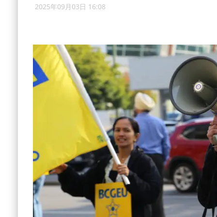
2025年09月03日 16:08