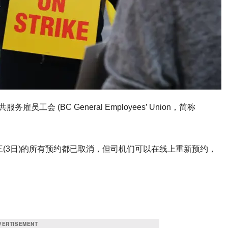
工会 (BC General Employees’ Union，简称
。
务处周三(3日)的所有预约都已取消，但司机们可以在线上重新预约，