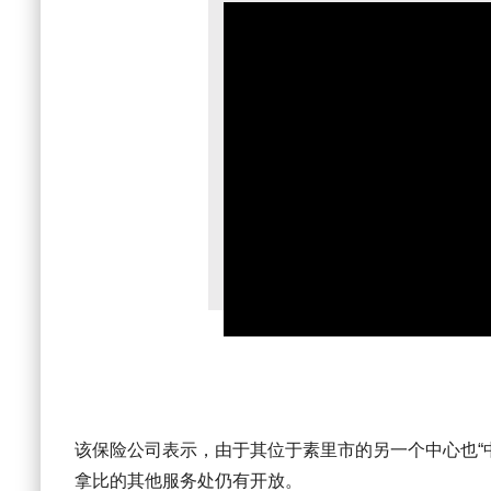
该保险公司表示，由于其位于素里市的另一个中心也“
拿比的其他服务处仍有开放。