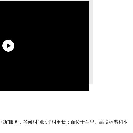
中断”服务，等候时间比平时更长；而位于兰里、高贵林港和本