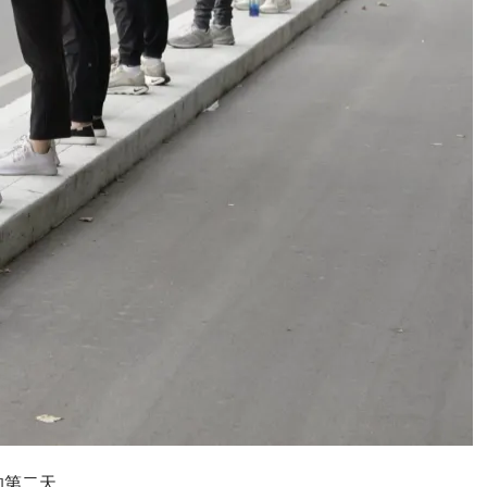
的第二天。