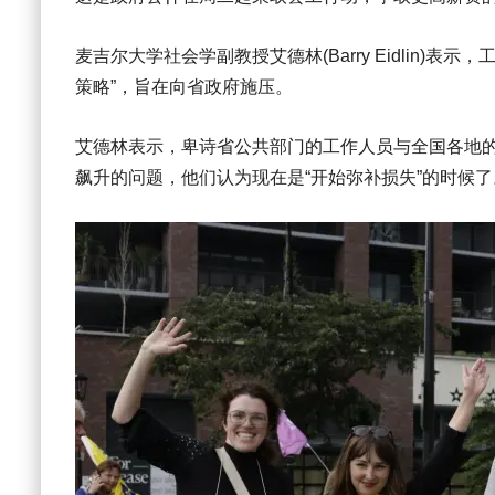
麦吉尔大学社会学副教授艾德林(Barry Eidlin)
策略”，旨在向省政府施压。
艾德林表示，卑诗省公共部门的工作人员与全国各地
飙升的问题，他们认为现在是“开始弥补损失”的时候了