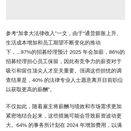
参考“加拿大法律收入”一文，由于“通货膨胀上升、
生活成本增加和员工期望不断变化的推动
下，...97%的招募经理预计 2025 年会加薪，86%的
招募经理担心员工保留，因此有竞争力的薪资对于
吸引和留住顶尖人才至关重要。强调这些担忧的调
查结果是，40% 的法律专业人士愿意离开目前职位
以获取更高的薪酬”。
不仅如此，随着雇主将薪酬与绩效和市场需求更加
紧密地结合起来，这些措施可能会导致薪资波动更
大。64% 的事务所计划在 2024 年增加费用，以满