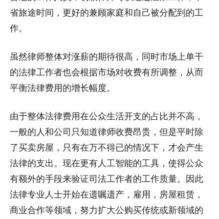
省旅途时间，更好的兼顾家庭和自己被分配到的工
作。
虽然律师整体对涨薪的期待很高，同时市场上单干
的法律工作者也会根据市场对收费有所调整，从而
平衡法律费用的增长幅度。
由于整体法律费用在公众生活开支的占比并不高，
一般的人和公司只知道律师收费昂贵，但是平时除
了买卖房屋，只有在万不得已的情况下，才会产生
法律的支出。现在更有人工智能的工具，使得公众
有额外的手段来验证司法工作者的工作质量。因此
法律专业人士开始在遗嘱遗产，雇用，房屋租赁，
商业合作等领域，努力扩大公购买传统或新领域的