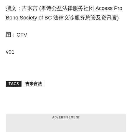
撰文：吉米言 (卑诗公益法律服务社团 Access Pro
Bono Society of BC 法律义诊服务总管及资讯官)
图：CTV
v01
TAGS
吉米言法