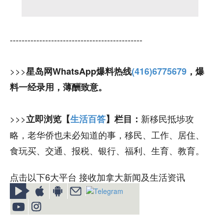
---------------------------------------------
>>>
星岛网WhatsApp爆料热线
(416)6775679
，爆
料一经录用，薄酬致意。
>>>
新移民抵埗攻
立即浏览【
生活百答
】栏目：
略，老华侨也未必知道的事，移民、工作、居住、
食玩买、交通、报税、银行、福利、生育、教育。
点击以下6大平台 接收加拿大新闻及生活资讯