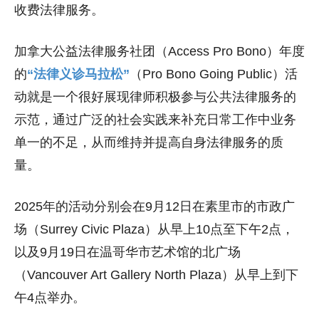
收费法律服务。
加拿大公益法律服务社团（Access Pro Bono）年度
的
“法律义诊马拉松”
（Pro Bono Going Public）活
动就是一个很好展现律师积极参与公共法律服务的
示范，通过广泛的社会实践来补充日常工作中业务
单一的不足，从而维持并提高自身法律服务的质
量。
2025年的活动分别会在9月12日在素里市的市政广
场（Surrey Civic Plaza）从早上10点至下午2点，
以及9月19日在温哥华市艺术馆的北广场
（Vancouver Art Gallery North Plaza）从早上到下
午4点举办。