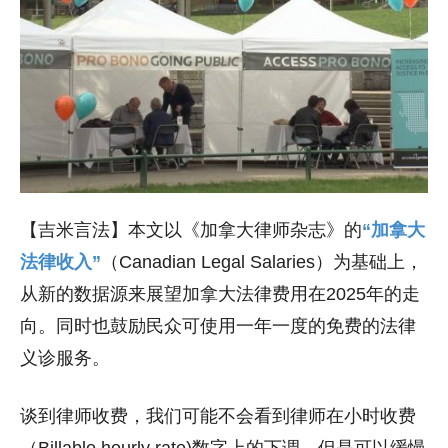
【吉米言法】本文以《加拿大律师杂志》的
“加拿大
法律收入”
（Canadian Legal Salaries）为基础上，
从新的数据源来展望加拿大法律费用在2025年的走
向。同时也鼓励民众可使用一年一度的免费的法律
义诊服务。
谈到律师收费，我们可能不会看到律师在小时收费