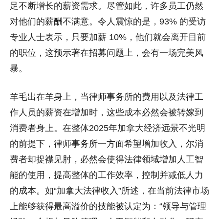
足不断增长的薪资需求。尽管如此，许多员工仍然
对他们的薪酬不满意。令人震惊的是，93% 的受访
专业人士表示，只要加薪 10%，他们就会离开目前
的职位，这预示著在招募问题上，会有一场完美风
暴。
羊毛出在羊身上，当律师事务所的费用以及法律工
作人员的薪资在增加时，这些成本必然会被转嫁到
消费者身上。在整体2025年加拿大经济远景不光明
的前提下，律师事务所一方面希望增加收入，尔消
费者却捉襟见肘，必然会使得法律领域增加人工智
能的使用，提高整体的工作效率，控制并减低人力
的成本。如“加拿大法律收入”所述，在当前法律市场
上能够获得最高溢价的技能被认定为：“领导与管理