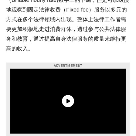
（Billable hourly rate)数字上的下调，但是可以缓慢
地观察到固定法律收费（Fixed fee）服务以多元的
方式在多个法律领域内出现。整体上法律工作者需
要更加积极地走进消费群体，透过参与公共法律服
务和教育，通过提高自身法律服务的质量来维持更
高的收入。