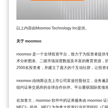
以上内容由Moomoo Technology Inc提供。
关于 moomoo
moomoo 是一个全球投资平台，致力于为投资者提
术分析图表、二级市场深度数据及丰富的教育资源，协助
2500名投资者，并建立了庞大的个互动社群，让投
moomoo 由纳斯达克上市公司富途控股创立，业务
纽约证券交易所的全球合作伙伴。平台屡获国际奖项
在加拿大，moomoo 软件中的证券服务由 moomoo 证券（加拿
MFCI）提供。MFCI 为加拿大投资行业监管组织（