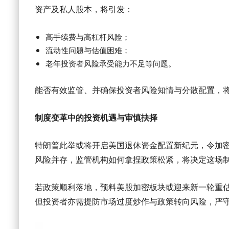
资产及私人股本，将引发：
高手续费与高杠杆风险；
流动性问题与估值困难；
老年投资者风险承受能力不足等问题。
能否有效监管、并确保投资者风险知情与分散配置，
制度变革中的投资机遇与审慎抉择
特朗普此举或将开启美国退休资金配置新纪元，令加密资
风险并存，监管机构如何拿捏政策松紧，将决定这场
若政策顺利落地，预料美股加密板块或迎来新一轮重
但投资者亦需提防市场过度炒作与政策转向风险，严