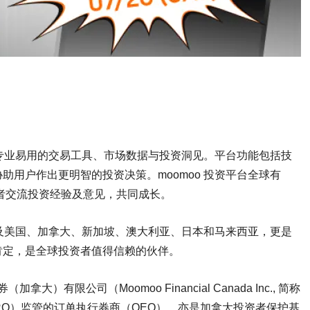
供专业易用的交易工具、市场数据与投资洞见。平台功能包括技
用户作出更明智的投资决策。moomoo 投资平台全球有
资者交流投资经验及意见，共同成长。
遍及美国、加拿大、新加坡、澳大利亚、日本和马来西亚，更是
肯定，是全球投资者值得信赖的伙伴。
大）有限公司（Moomoo Financial Canada Inc., 简称
CIRO）监管的订单执行券商（OEO），亦是加拿大投资者保护基