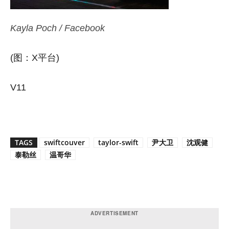
Kayla Poch / Facebook
(图：X平台)
V11
TAGS
swiftcouver
taylor-swift
尹大卫
沈观健
泰勒丝
温哥华