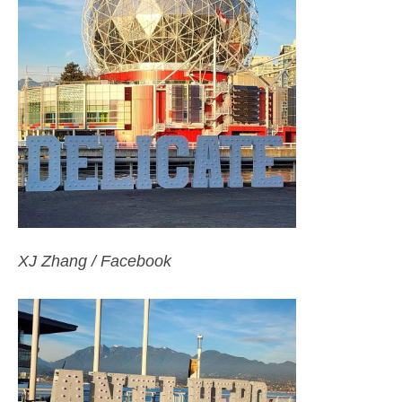
XJ Zhang / Facebook