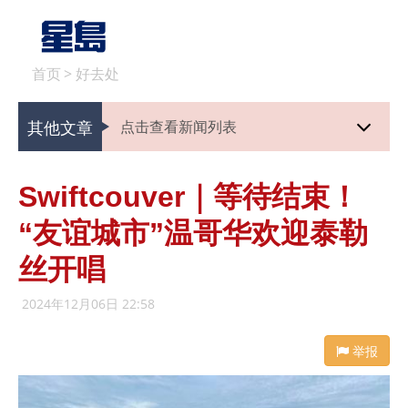
首页
>
好去处
其他文章
点击查看新闻列表
Swiftcouver｜等待结束！
“友谊城市”温哥华欢迎泰勒
丝开唱
2024年12月06日 22:58
举报