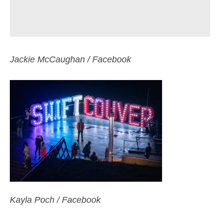
Jackie McCaughan / Facebook
Kayla Poch / Facebook