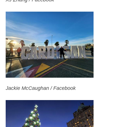
Jackie McCaughan / Facebook