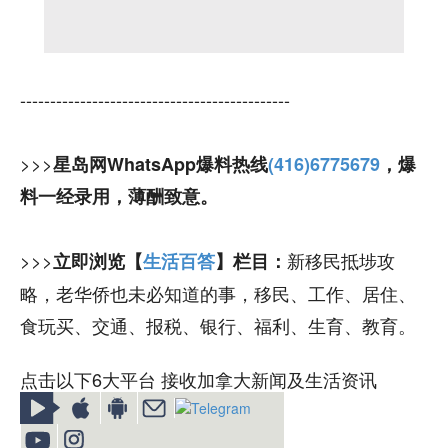
---------------------------------------------
>>>
星岛网WhatsApp爆料热线
(416)6775679
，爆
料一经录用，薄酬致意。
>>>
新移民抵埗攻
立即浏览【
生活百答
】栏目：
略，老华侨也未必知道的事，移民、工作、居住、
食玩买、交通、报税、银行、福利、生育、教育。
点击以下6大平台 接收加拿大新闻及生活资讯