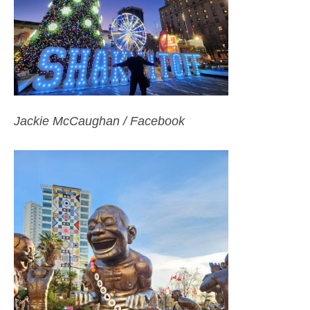
Jackie McCaughan / Facebook