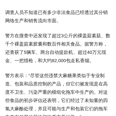
调查人员不知道已有多少非法食品已经透过其分销
网络生产和销售流向市面。
警方在搜查中还发现了超过3公斤的裸盖菇素菇、数
千个裸盖菇素胶囊和数百件相关食品。
据警方称，
还查获了5辆车、两台自动提款机、超过40万元现
金、一把猎枪，和大约82,000包走私香烟。
警方表示：“尽管这些违禁大麻糖果类似于专业制
造、包装和品质控制的产品，但它们被发现是在高
度不卫生、污染严重的模组化拖车中生产的。
对这
些食品的初步评估还表明，它们经过了未知量的四
氢大麻酚处理，并且可能与生产和包装它们的拖车