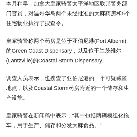
本月稍早，加拿大皇家骑警太平洋地区联邦警务部
门官员，对温哥华岛两个未经批准的大麻药房和5个
住宅物业执行了搜查令。
皇家骑警称两个药房是位于亚伯尼港(Port Alberni)
的Green Coast Dispensary，以及位于兰茨维尔
(Lantzville)的Coastal Storm Dispensary。
调查人员表示，也搜查了亚伯尼港的一个可疑藏匿
地点，以及Coastal Storm药房附近的一个储存和生
产设施。
皇家骑警在新闻稿中表示：“其中包括两辆模组化拖
车，用于生产、储存和分发大麻食品。”