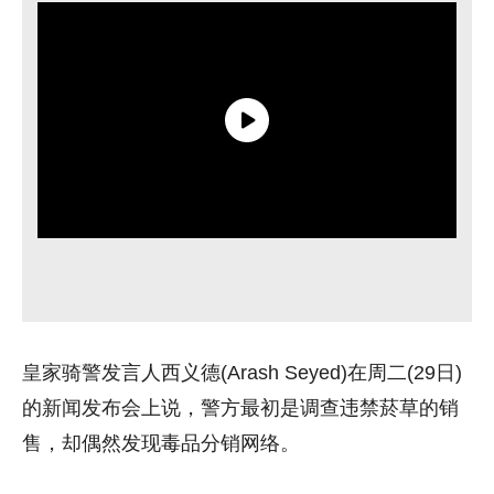
皇家骑警发言人西义德(Arash Seyed)在周二(29日)
的新闻发布会上说，警方最初是调查违禁菸草的销
售，却偶然发现毒品分销网络。