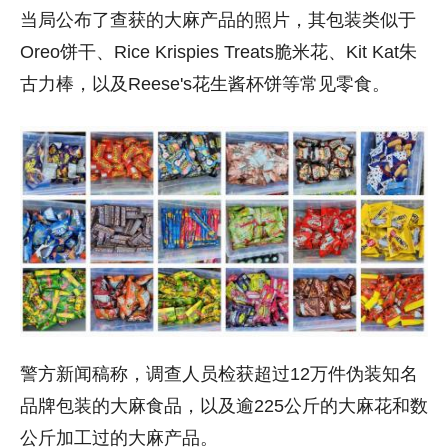
当局公布了查获的大麻产品的照片，其包装类似于
Oreo饼干、Rice Krispies Treats脆米花、Kit Kat朱
古力棒，以及Reese's花生酱杯饼等常见零食。
警方新闻稿称，调查人员检获超过12万件伪装知名
品牌包装的大麻食品，以及逾225公斤的大麻花和数
公斤加工过的大麻产品。