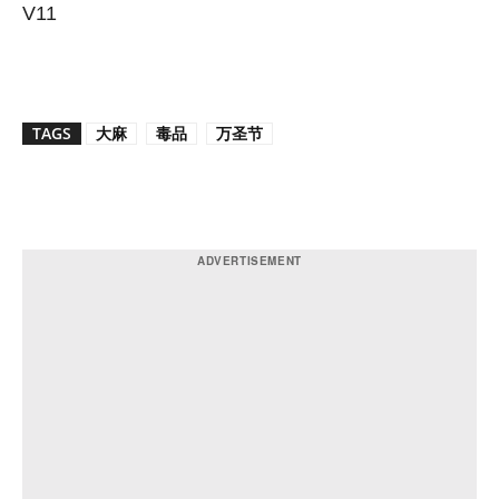
V11
TAGS
大麻
毒品
万圣节