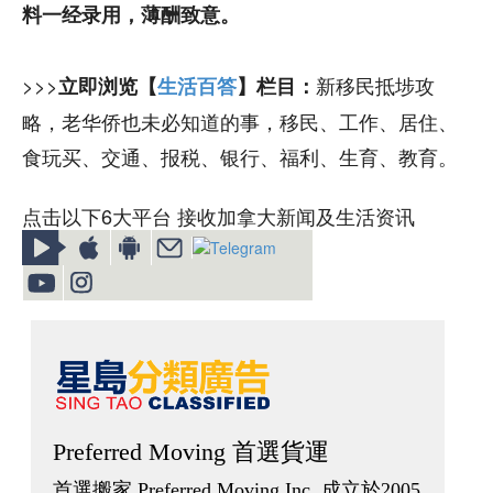
料一经录用，薄酬致意。
>>>
新移民抵埗攻
立即浏览【
生活百答
】栏目：
略，老华侨也未必知道的事，移民、工作、居住、
食玩买、交通、报税、银行、福利、生育、教育。
点击以下6大平台 接收加拿大新闻及生活资讯