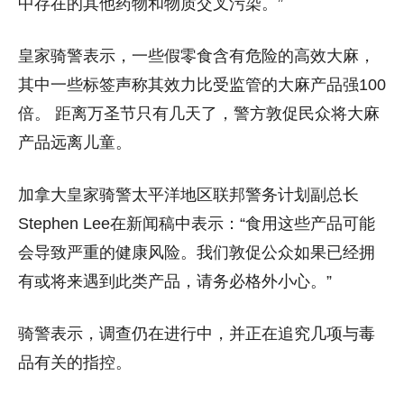
中存在的其他药物和物质交叉污染。”
皇家骑警表示，一些假零食含有危险的高效大麻，
其中一些标签声称其效力比受监管的大麻产品强100
倍。
距离万圣节只有几天了，警方敦促民众将大麻
产品远离儿童。
加拿大皇家骑警太平洋地区联邦警务计划副总长
Stephen Lee在新闻稿中表示：
“食用这些产品可能
会导致严重的健康风险
。
我们敦促公众如果已经拥
有或将来遇到此类产品，请务必格外小心。”
骑警表示，调查仍在进行中，并正在追究几项与毒
品有关的指控。