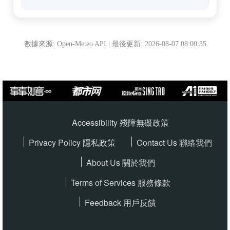
數據來源: Open-Meteo API | 最後更新:
2026-08-07 08:00:35
Accessibility 殘障無礙政策
Privacy Policy
隱私政策
Contact Us 聯絡我們
About Us 關於我們
Terms of Services
服務條款
Feedback 用戶反饋