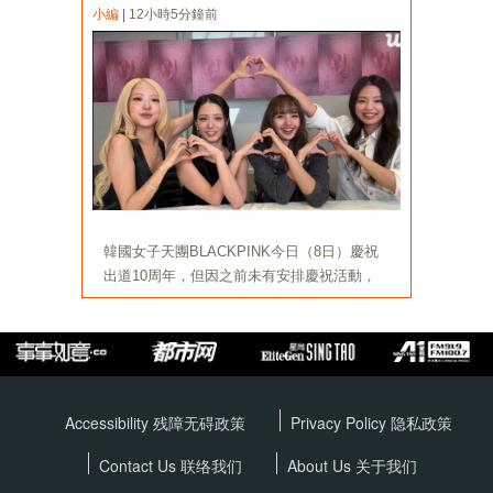
Accessibility 残障无碍政策
Privacy Policy
隐私政策
Contact Us 联络我们
About Us 关于我们