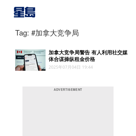
Tag: #加拿大竞争局
加拿大竞争局警告 有人利用社交媒
体合谋操纵租金价格
2025年07月04日 19:44