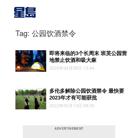
Tag: 公园饮酒禁令
即将来临的3个长周末 班芙公园营
地禁止饮酒和吸大麻
2026年04月08日 13:44
多伦多解除公园饮酒禁令 最快要
2023年才有可能获批
2022年05月13日 08:39