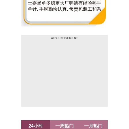
24小时
一周热门
一月热门