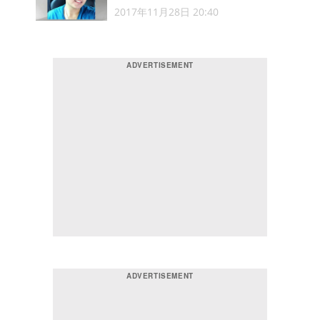
2017年11月28日 20:40