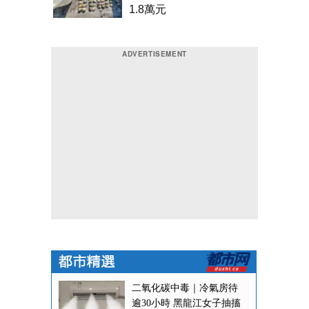
1.8萬元