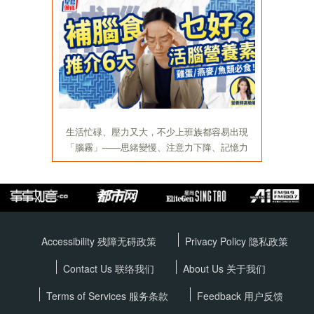
Accessibility 残障无碍政策
Privacy Policy
隐私政策
Contact Us 联络我们
About Us 关于我们
Terms of Services
服务条款
Feedback 用户反馈