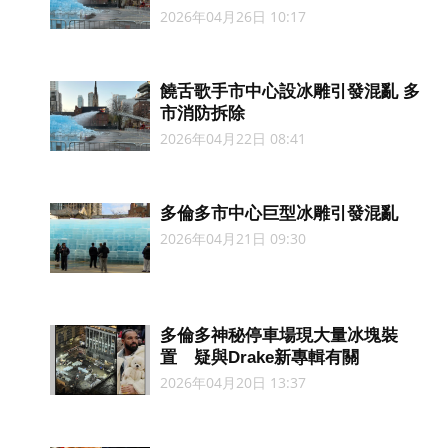
2026年04月26日 10:17
饒舌歌手市中心設冰雕引發混亂 多
市消防拆除
2026年04月22日 08:41
多倫多市中心巨型冰雕引發混亂
2026年04月21日 09:30
多倫多神秘停車場現大量冰塊裝
置 疑與Drake新專輯有關
2026年04月20日 13:37