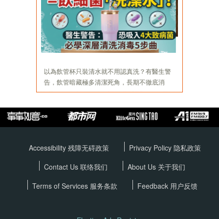
Accessibility 残障无碍政策
Privacy Policy
隐私政策
Contact Us 联络我们
About Us 关于我们
Terms of Services
服务条款
Feedback 用户反馈