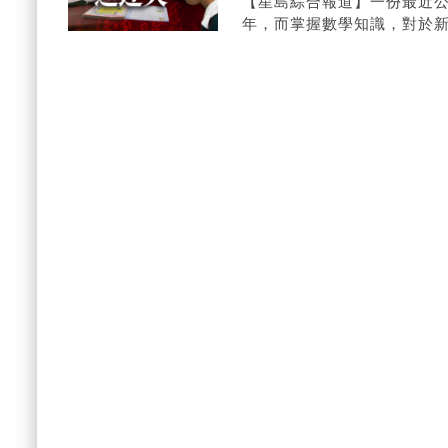
【星島綜合報道】一份最近
年，而掌握數學知識，對於
需要教育工作者、家長以及