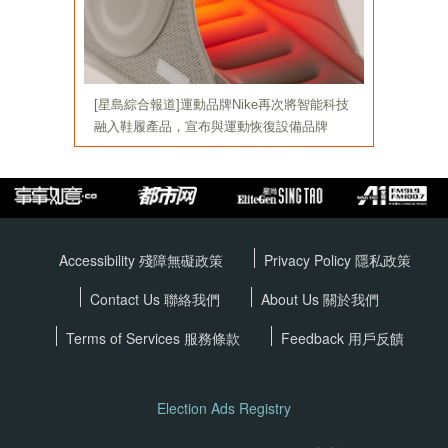
Accessibility 殘障無礙政策
Privacy Policy
隱私政策
Contact Us 聯絡我們
About Us 關於我們
Terms of Services
服務條款
Feedback 用戶反饋
Election Ads Registry