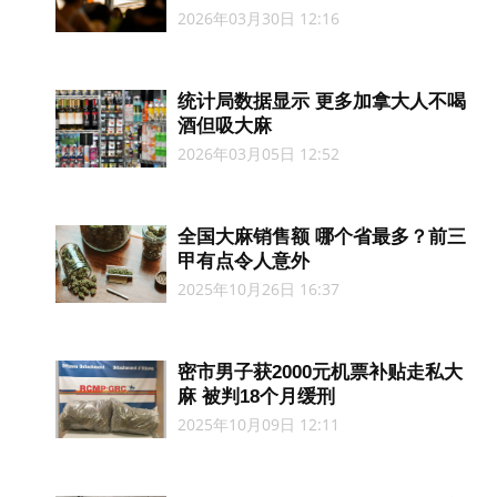
2026年03月30日 12:16
统计局数据显示 更多加拿大人不喝
酒但吸大麻
2026年03月05日 12:52
全国大麻销售额 哪个省最多？前三
甲有点令人意外
2025年10月26日 16:37
密市男子获2000元机票补贴走私大
麻 被判18个月缓刑
2025年10月09日 12:11