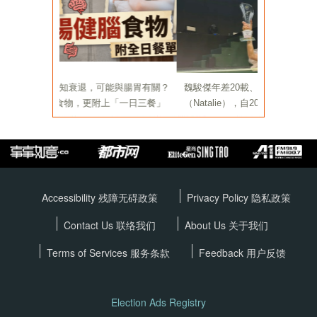
Accessibility 残障无碍政策
Privacy Policy
隐私政策
Contact Us 联络我们
About Us 关于我们
Terms of Services
服务条款
Feedback 用户反馈
Election Ads Registry