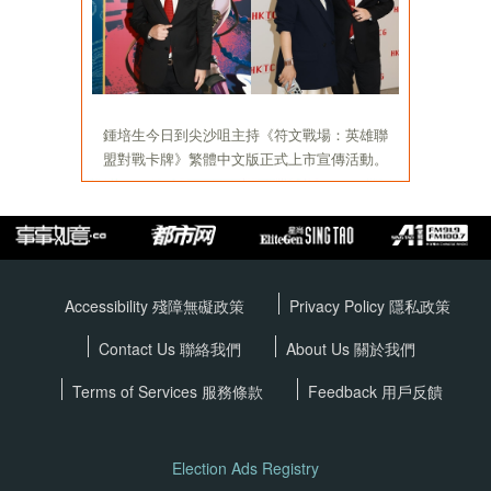
Accessibility 殘障無礙政策
Privacy Policy
隱私政策
Contact Us 聯絡我們
About Us 關於我們
Terms of Services
服務條款
Feedback 用戶反饋
Election Ads Registry