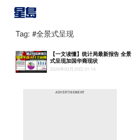
Tag: #全景式呈现
【一文读懂】统计局最新报告 全景
式呈现加国华裔现状
2026年02月20日 01:14