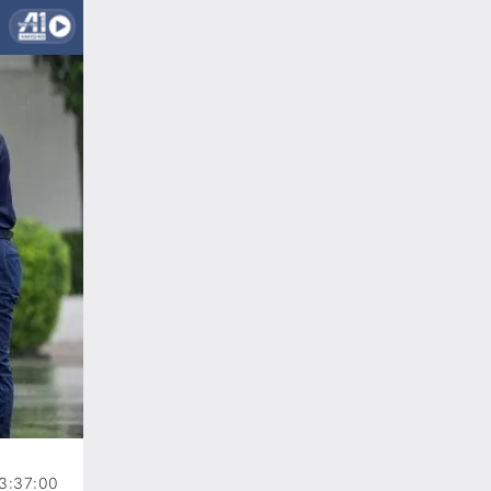
3:37:00