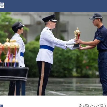
2026-06-12 2
聞