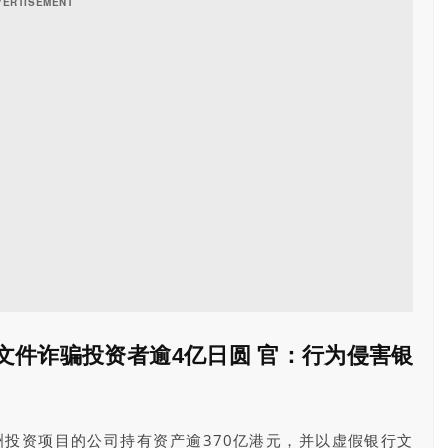
文件诈骗投资者逾4亿日圆 官：行为侵害银
洲投资项目的公司持有资产逾370亿港元，并以虚假银行文