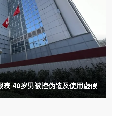
表 40岁男被控伪造及使用虚假