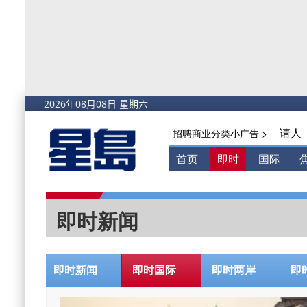
请人
招聘商业分类小广告 >
首页
即时
国际
即时新闻
即时新闻
即时国际
即时两岸
即