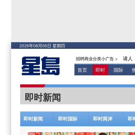
请人
招聘商业分类小广告 >
首页
即时
国际
即时新闻
即时新闻
即时国际
即时两岸
即