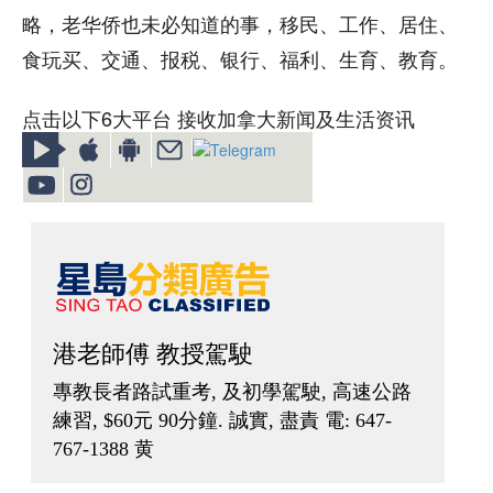
略，老华侨也未必知道的事，移民、工作、居住、
食玩买、交通、报税、银行、福利、生育、教育。
点击以下6大平台 接收加拿大新闻及生活资讯