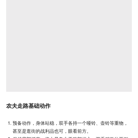
农夫走路基础动作
预备动作，身体站稳，双手各持一个哑铃、壶铃等重物，
甚至是逛街的战利品也可，眼看前方。