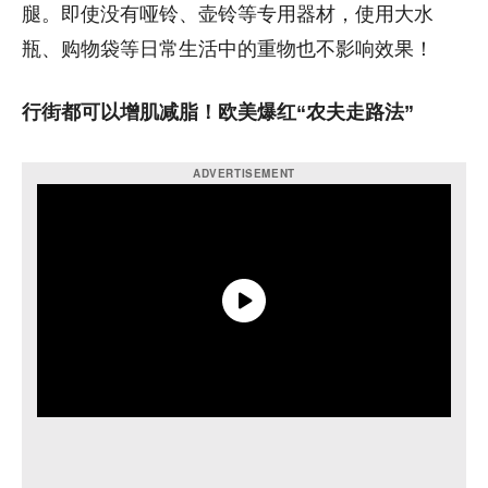
腿。即使没有哑铃、壶铃等专用器材，使用大水
瓶、购物袋等日常生活中的重物也不影响效果！
行街都可以增肌减脂！欧美爆红“农夫走路法”