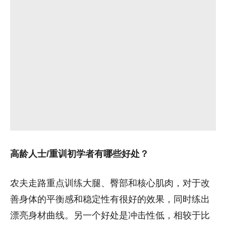
高龄人士/重训初学者有哪些好处？
农夫走路重点训练大腿、臀部和核心肌肉，对于改
善身体的平衡感和稳定性有很好的效果，同时练出
漂亮身材曲线。另一个好处是冲击性低，相较于比