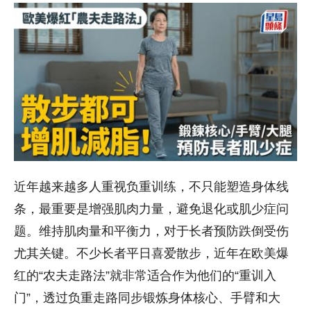
近年越来越多人重视负重训练，不只能塑造身体线
条，最重要是增强肌肉力量，避免退化或肌少症问
题。维持肌肉量和平衡力，对于长者预防跌倒受伤
尤其关键。不少长者平日喜爱散步，近年在欧美爆
红的“农夫走路法”就非常适合作为他们的“重训入
门”，透过负重走路同步锻炼身体核心、手臂和大