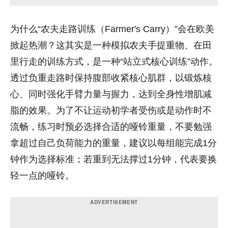
为什么“农夫走路训练（Farmer's Carry）”会在欧美
掀起热潮？这其实是一种模拟农夫手提重物、在田
里行走的训练方式，是一种“站立式核心训练”动作。
透过负重走路时保持腹部收紧核心肌群，以锻炼核
心、同时强化手臂力量与握力，达到全身性增肌减
脂的效果。为了不让运动初学者受伤或是动作时不
流畅，练习时预必选择合适的哑铃重量，不要勉强
拿超过自己负荷能力的重量，建议以每组能完成1分
钟作为选择标准；若重到无法撑过1分钟，代表要换
轻一点的哑铃。