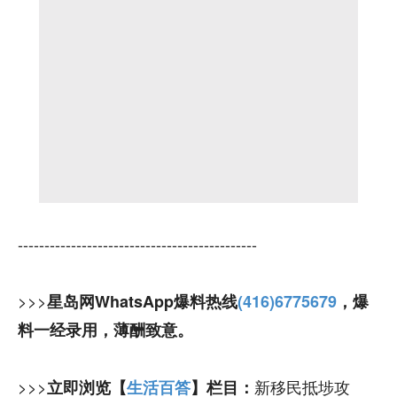
---------------------------------------------
>>>
星岛网WhatsApp爆料热线
(416)6775679
，爆
料一经录用，薄酬致意。
>>>
新移民抵埗攻
立即浏览【
生活百答
】栏目：