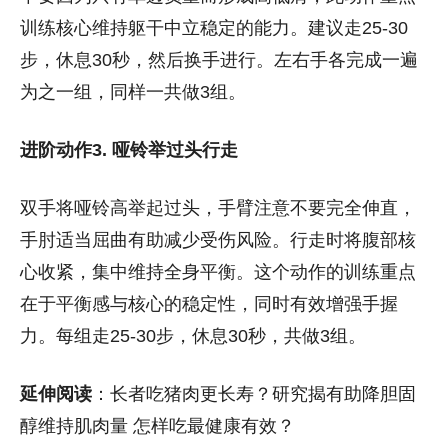
训练核心维持躯干中立稳定的能力。建议走25-30
步，休息30秒，然后换手进行。左右手各完成一遍
为之一组，同样一共做3组。
进阶动作3. 哑铃举过头行走
双手将哑铃高举起过头，手臂注意不要完全伸直，
手肘适当屈曲有助减少受伤风险。行走时将腹部核
心收紧，集中维持全身平衡。这个动作的训练重点
在于平衡感与核心的稳定性，同时有效增强手握
力。每组走25-30步，休息30秒，共做3组。
延伸阅读
：长者吃猪肉更长寿？研究揭有助降胆固
醇维持肌肉量 怎样吃最健康有效？