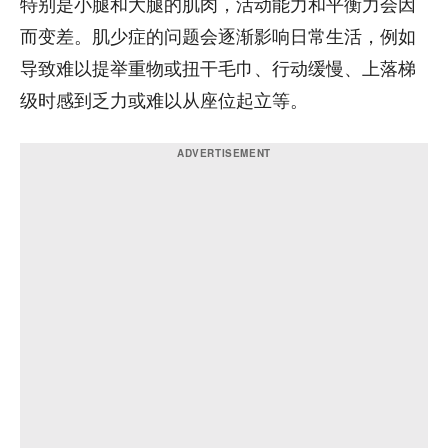
特别是小腿和大腿的肌肉，活动能力和平衡力会因
而变差。肌少症的问题会逐渐影响日常生活，例如
导致难以提举重物或扭干毛巾、行动缓慢、上落梯
级时感到乏力或难以从座位起立等。