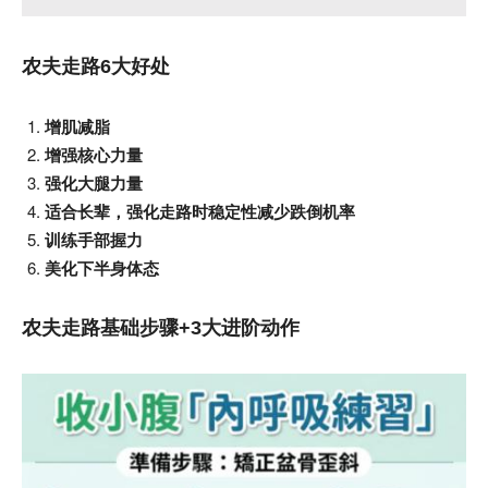
农夫走路6大好处
增肌减脂
增强核心力量
强化大腿力量
适合长辈，强化走路时稳定性减少跌倒机率
训练手部握力
美化下半身体态
农夫走路基础步骤+3大进阶动作