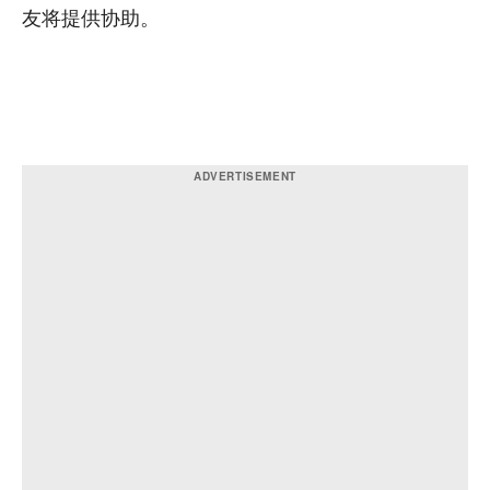
友将提供协助。