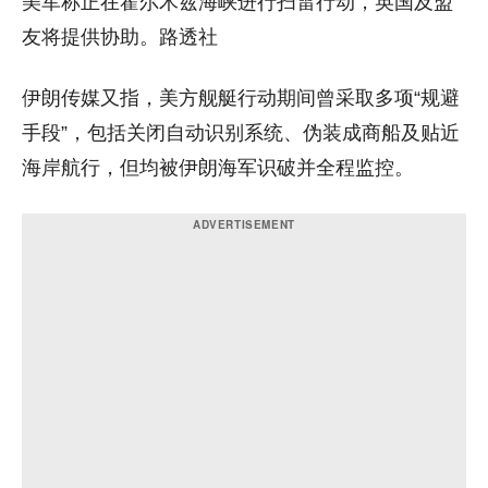
美军称正在霍尔木兹海峡进行扫雷行动，英国及盟
友将提供协助。路透社
伊朗传媒又指，美方舰艇行动期间曾采取多项“规避
手段”，包括关闭自动识别系统、伪装成商船及贴近
海岸航行，但均被伊朗海军识破并全程监控。