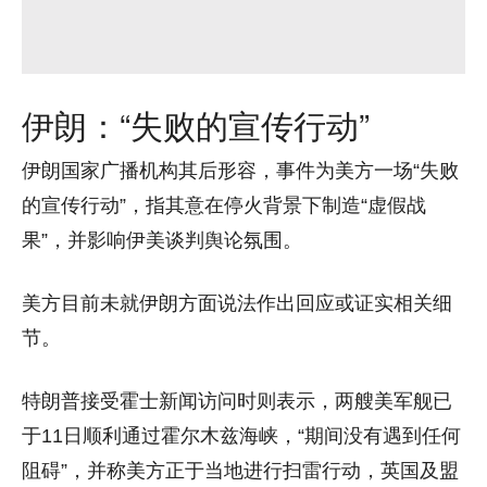
伊朗：“失败的宣传行动”
伊朗国家广播机构其后形容，事件为美方一场“失败
的宣传行动”，指其意在停火背景下制造“虚假战
果”，并影响伊美谈判舆论氛围。
美方目前未就伊朗方面说法作出回应或证实相关细
节。
特朗普接受霍士新闻访问时则表示，两艘美军舰已
于11日顺利通过霍尔木兹海峡，“期间没有遇到任何
阻碍”，并称美方正于当地进行扫雷行动，英国及盟