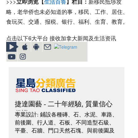
>>>
新移民抵埗攻
立即浏览【
生活百答
】栏目：
略，老华侨也未必知道的事，移民、工作、居住、
食玩买、交通、报税、银行、福利、生育、教育。
点击以下6大平台 接收加拿大新闻及生活资讯