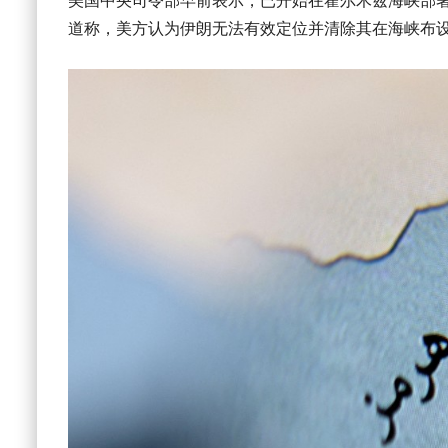
美国中央司令部早前表示，已开始在霍尔木兹海峡部
道称，美方认为伊朗无法有效定位并清除其在海峡布