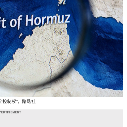
全控制权”。路透社