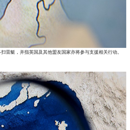
多扫雷艇，并指英国及其他盟友国家亦将参与支援相关行动。