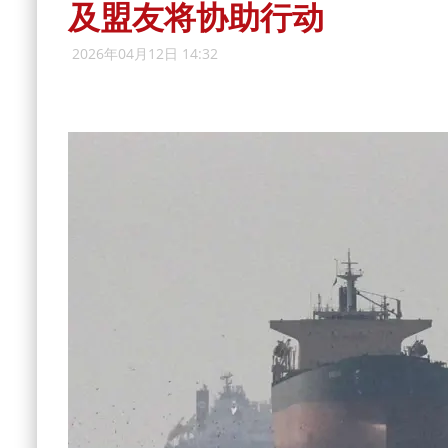
及盟友将协助行动
2026年04月12日 14:32