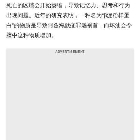
死亡的区域会开始萎缩，导致记忆力、思考和行为
出现问题。近年的研究表明，一种名为“β淀粉样蛋
白”的物质是导致阿兹海默症罪魁祸首，而坏油会令
脑中这种物质增加。