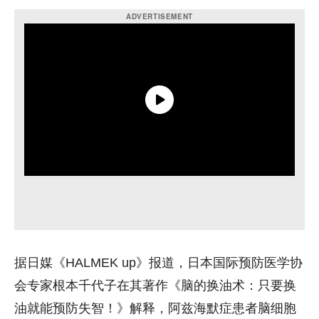
据日媒《HALMEK up》报道，日本国际预防医学协
会专家根本千代子在其著作《脑的换油术：只要换
油就能预防失智！》解释，阿兹海默症患者脑细胞