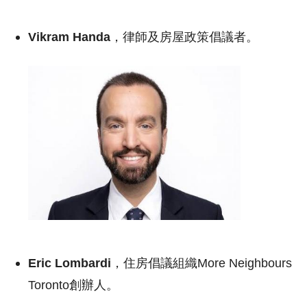
Vikram Handa
，律師及房屋政策倡議者。
Eric Lombardi
，住房倡議組織More Neighbours
Toronto創辦人。