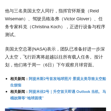
他与三名美国太空人同行，指挥官怀斯曼（Reid
Wiseman）、驾驶员格洛弗（Victor Glover）、任
务专家科克（Christina Koch），正进行设备与程序
测试。
美国太空总署(NASA)表示，团队已准备好进一步深
入太空，飞行距离将超越以往所有载人任务。按计
划，他们将于周一（6日）下午观察月球背面。
相关新闻：
阿提米斯2号首发地球照片 景观太美导致太空船
生烦恼
相关新闻：
阿提米丝2号｜升空首天即遇 Outlook 当机、马
桶故障等“地球困境”