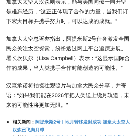
加拿大太空人汉森则表示，能与美国同僚一同升空
是难忘经历，“这正正体现了合作的力量，当我们订
下宏大目标并携手努力时，可以达成的成就。”
加拿大太空总署亦指出，阿提米斯2号任务激发全国
民众关注太空探索，纷纷透过网上平台追踪进展。
署长坎贝尔（Lisa Campbell）表示：“这显示国际合
作的成果，当人类携手合作时能创造的可能性。”
汉森承诺将拍摄壮观照片与加拿大民众分享，并寄
语：“如果我们能在2026年把人类送上绕月轨道，未
来的可能性将更加无限。”
相关新闻：
阿提米斯2号︱地月转移发射成功 加拿大太空人
汉森已飞向月球