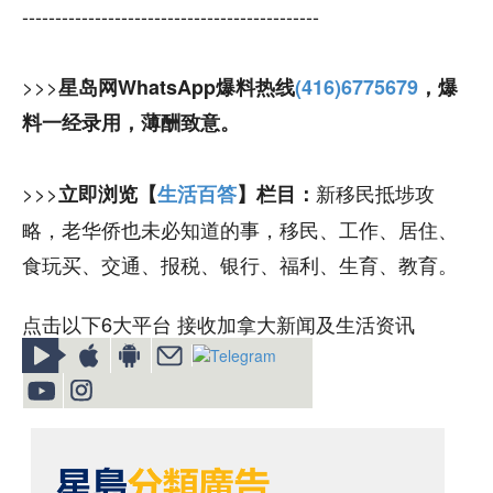
---------------------------------------------
>>>
星岛网WhatsApp爆料热线
(416)6775679
，爆
料一经录用，薄酬致意。
>>>
新移民抵埗攻
立即浏览【
生活百答
】栏目：
略，老华侨也未必知道的事，移民、工作、居住、
食玩买、交通、报税、银行、福利、生育、教育。
点击以下6大平台 接收加拿大新闻及生活资讯