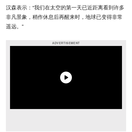
汉森表示：“我们在太空的第一天已近距离看到许多
非凡景象，稍作休息后再醒来时，地球已变得非常
遥远。”