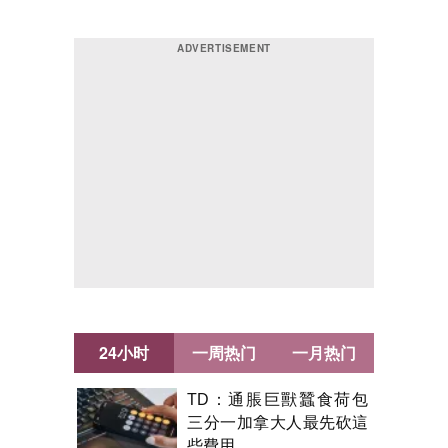
24小时
一周热门
一月热门
TD：通脹巨獸蠶食荷包
三分一加拿大人最先砍這
些費用