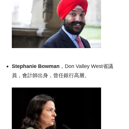
Stephanie Bowman
，Don Valley West省議
員，會計師出身，曾任銀行高層。