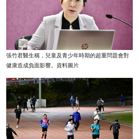
張竹君醫生稱，兒童及青少年時期的超重問題會對
健康造成負面影響。資料圖片