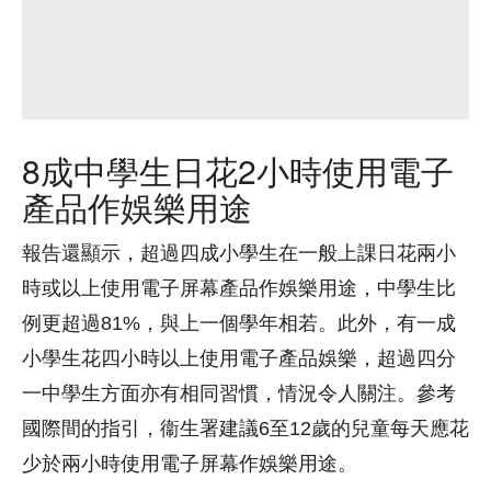
8成中學生日花2小時使用電子
產品作娛樂用途
報告還顯示，超過四成小學生在一般上課日花兩小
時或以上使用電子屏幕產品作娛樂用途，中學生比
例更超過81%，與上一個學年相若。此外，有一成
小學生花四小時以上使用電子產品娛樂，超過四分
一中學生方面亦有相同習慣，情況令人關注。參考
國際間的指引，衞生署建議6至12歲的兒童每天應花
少於兩小時使用電子屏幕作娛樂用途。