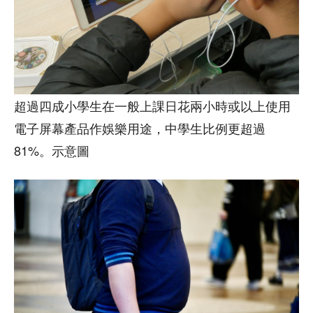
超過四成小學生在一般上課日花兩小時或以上使用
電子屏幕產品作娛樂用途，中學生比例更超過
81%。示意圖