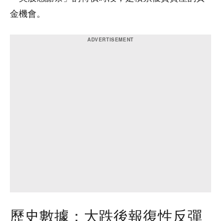
金機會。
歷史數據：大跌後報復性反彈