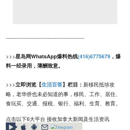
---------------------------------------------
>>>
星岛网WhatsApp爆料热线
(416)6775679
，爆
料一经录用，薄酬致意。
>>>
新移民抵埗攻
立即浏览【
生活百答
】栏目：
略，老华侨也未必知道的事，移民、工作、居住、
食玩买、交通、报税、银行、福利、生育、教育。
点击以下6大平台 接收加拿大新闻及生活资讯