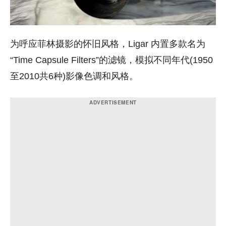
为呼应菲林摄影的怀旧风格，Ligar 内置多款名为
“Time Capsule Filters”的滤镜，模拟不同年代(1950
至2010共6种)影像色调和风格。