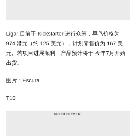
Ligar 目前于 Kickstarter 进行众筹，早鸟价格为
974 港元（约 125 美元）
，计划零售价为
167 美
元
。若项目进展顺利，产品预计将于
今年7月开始
出货
。
图片：
Escura
T10