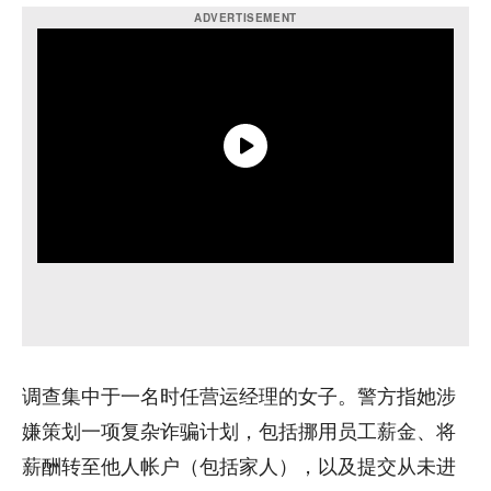
调查集中于一名时任营运经理的女子。警方指她涉
嫌策划一项复杂诈骗计划，包括挪用员工薪金、将
薪酬转至他人帐户（包括家人），以及提交从未进