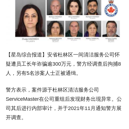
【星岛综合报道】安省杜林区一间清洁服务公司怀
疑遭员工长年诈骗逾300万元，警方经调查后拘捕8
人，另有5名涉案人士正被通缉。
警方表示，案件源于杜林区清洁服务公司
ServiceMaster在公司重组后发现财务出现异常。公
司其后进行内部审计，并于2021年11月通知警方展
开调查。