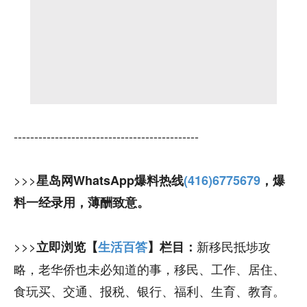
---------------------------------------------
>>>
星岛网WhatsApp爆料热线
(416)6775679
，爆
料一经录用，薄酬致意。
>>>
新移民抵埗攻
立即浏览【
生活百答
】栏目：
略，老华侨也未必知道的事，移民、工作、居住、
食玩买、交通、报税、银行、福利、生育、教育。