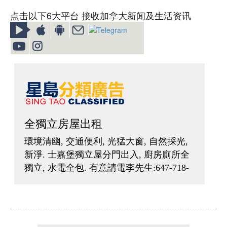
点击以下6大平台 接收加拿大新闻及生活资讯