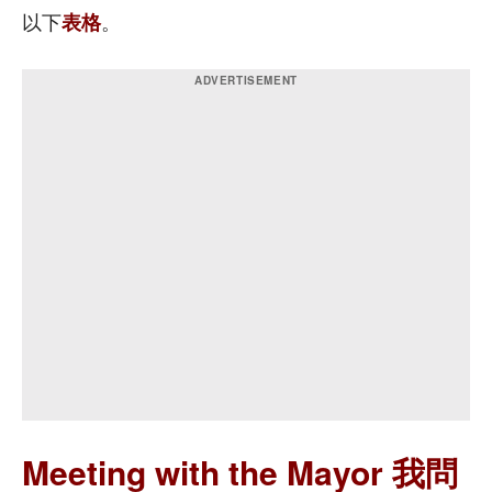
以下
表格
。
Meeting with the Mayor 我問