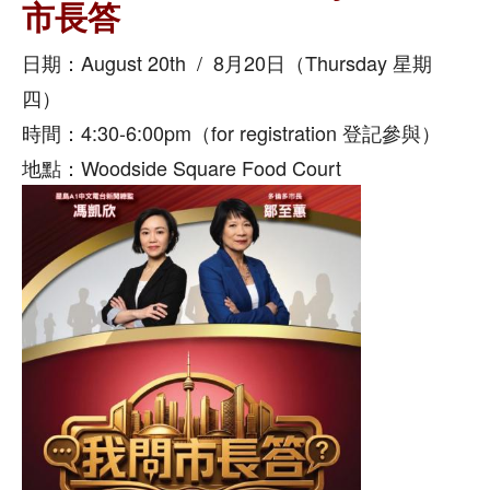
市長答
日期：August 20th / 8月20日（Thursday 星期
四）
時間：4:30-6:00pm（for registration 登記參與）
地點：Woodside Square Food Court