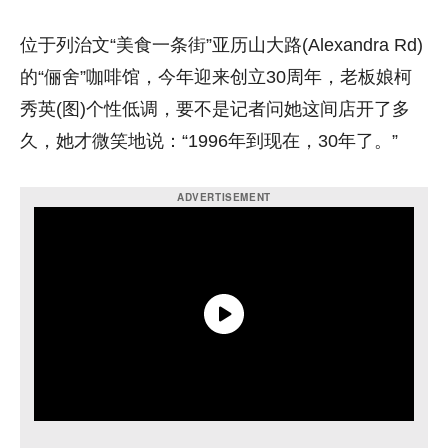
位于列治文“美食一条街”亚历山大路(Alexandra Rd)
的“俪舍”咖啡馆，今年迎来创立30周年，
老板娘柯
秀英(图)个性低调，要不是记者问她这间店开了多
久，她才微笑地说：“1996年到现在，30年了。”