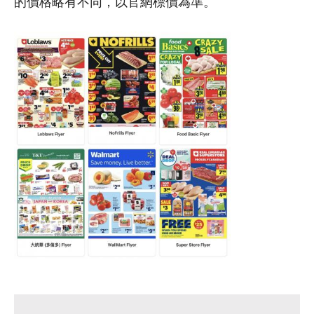
的價格略有不同，以官網標價為準。