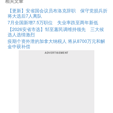
相关文章
【更新】安省国会议员布洛克辞职 保守党损兵折
将大选后7人离队
7月全国新增7.5万职位 失业率跌至两年新低
【2026安省市选】邹至蕙民调维持领先 三大候
选人选情激烈
疫期个资外泄的加拿大纳税人 将从8700万元和解
金中获补偿