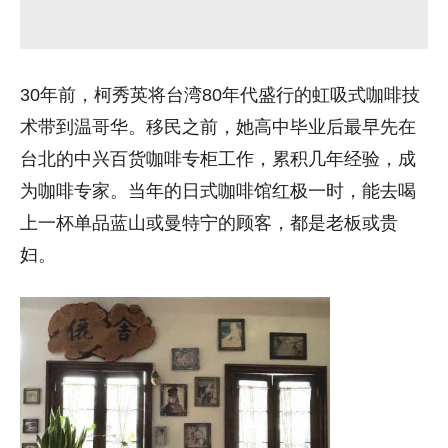
30年前，
柯秀英将台湾80年代盛行的虹吸式咖啡技
术带到温哥华。移民之前，她高中毕业后最早先在
台北的中兴百货咖啡专柜工作，累积几年经验，成
为咖啡专家。当年的日式咖啡馆红极一时，能去喝
上一杯单品蓝山或曼特宁的顾客，都是老板或贵
妇。