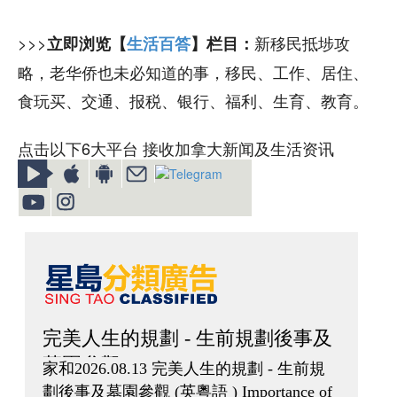
>>>
新移民抵埗攻
立即浏览【
生活百答
】栏目：
略，老华侨也未必知道的事，移民、工作、居住、
食玩买、交通、报税、银行、福利、生育、教育。
点击以下6大平台 接收加拿大新闻及生活资讯