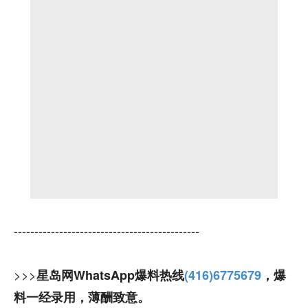
---------------------------------------------
>>>
星岛网WhatsApp爆料热线
(416)6775679
，爆
料一经录用，薄酬致意。