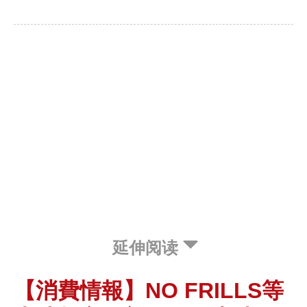
延伸阅读
【消費情報】NO FRILLS等