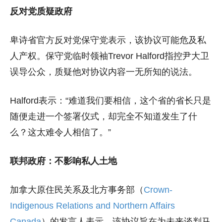
反对党质疑政府
卑诗省官方反对党保守党表示，该协议可能危及私
人产权。保守党临时领袖Trevor Halford指控尹大卫
误导公众，质疑他对协议内容一无所知的说法。
Halford表示：“难道我们要相信，这个省的省长只是
随便走进一个签署仪式，却完全不知道发生了什
么？这太难令人相信了。”
联邦政府：不影响私人土地
加拿大原住民关系及北方事务部（
Crown-
Indigenous Relations and Northern Affairs
Canada
）的发言人表示，该协议旨在为未来谈判马