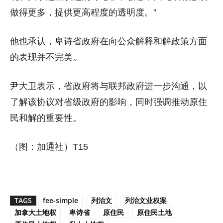
做得更多，提供更高程度的透明度。”
他也承认，卑诗省政府在向公众解释和解政策方面
的表现并不完美。
尹大卫表示，省政府将与联邦政府进一步沟通，以
了解该协议对省级政府的影响，同时强调推动原住
民和解的重要性。
（图：加通社）T15
TAGS
fee-simple
列治文
列治文业权案
加拿大土地权
卑诗省
原住民
原住民土地