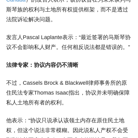
斯琴族的权利与土地所有权提供框架，而不是透过
法院诉讼解决问题。
发言人Pascal Laplante表示：“最近签署的马斯琴协
议不会影响私人财产。任何相反说法都是错误的。”
法律专家：协议内容仍不清晰
不过，Cassels Brock & Blackwell律师事务所的原
住民法专家Thomas Isaac指出，协议并未明确保障
私人土地所有者的权利。
他表示：“协议只说承认该领土内存在原住民土地
权，但这个说法非常模糊。因此说私人产权不会受