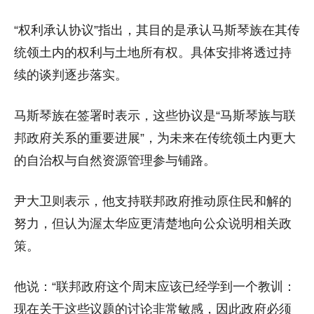
“权利承认协议”指出，其目的是承认马斯琴族在其传
统领土内的权利与土地所有权。具体安排将透过持
续的谈判逐步落实。
马斯琴族在签署时表示，这些协议是“马斯琴族与联
邦政府关系的重要进展”，为未来在传统领土内更大
的自治权与自然资源管理参与铺路。
尹大卫则表示，他支持联邦政府推动原住民和解的
努力，但认为渥太华应更清楚地向公众说明相关政
策。
他说：“联邦政府这个周末应该已经学到一个教训：
现在关于这些议题的讨论非常敏感，因此政府必须