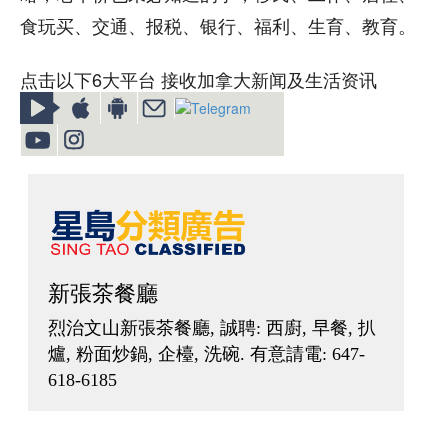
食玩买、交通、报税、银行、福利、生育、教育。
点击以下6大平台 接收加拿大新闻及生活资讯