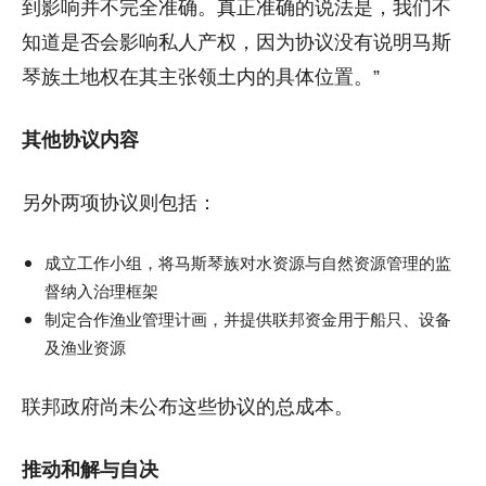
到影响并不完全准确。真正准确的说法是，我们不
知道是否会影响私人产权，因为协议没有说明马斯
琴族土地权在其主张领土内的具体位置。”
其他协议内容
另外两项协议则包括：
成立工作小组，将马斯琴族对水资源与自然资源管理的监
督纳入治理框架
制定合作渔业管理计画，并提供联邦资金用于船只、设备
及渔业资源
联邦政府尚未公布这些协议的总成本。
推动和解与自决