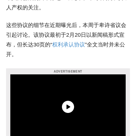
人产权的关注。
这些协议的细节在近期曝光后，本周于卑诗省议会
引起讨论。该协议最初于2月20日以新闻稿形式宣
布，但长达30页的“
权利承认协议
”全文当时并未公
开。