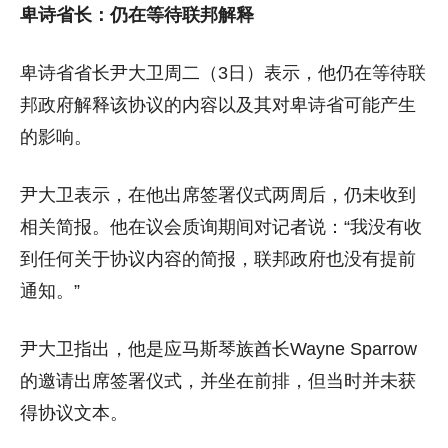
卑诗省长：仍在等待联邦解释
卑诗省省长尹大卫周二（3日）表示，他仍在等待联
邦政府解释该协议的内容以及其对卑诗省可能产生
的影响。
尹大卫表示，在他出席签署仪式两周后，仍未收到
相关简报。他在议会质询期间对记者说：“我没有收
到任何关于协议内容的简报，联邦政府也没有提前
通知。”
尹大卫指出，他是应马斯琴族酋长Wayne Sparrow
的邀请出席签署仪式，并坐在前排，但当时并未获
得协议文本。