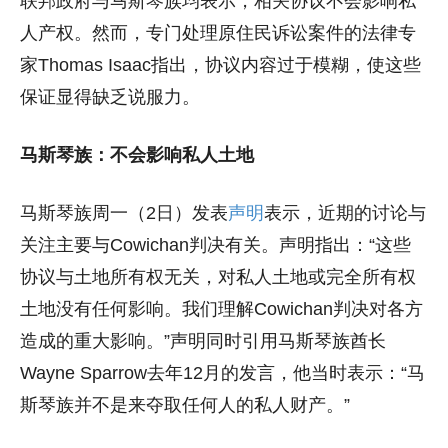
联邦政府与马斯琴族均表示，相关协议不会影响私
人产权。然而，专门处理原住民诉讼案件的法律专
家Thomas Isaac指出，协议内容过于模糊，使这些
保证显得缺乏说服力。
马斯琴族：不会影响私人土地
马斯琴族周一（2日）发表
声明
表示，近期的讨论与
关注主要与Cowichan判决有关。声明指出：“这些
协议与土地所有权无关，对私人土地或完全所有权
土地没有任何影响。我们理解Cowichan判决对各方
造成的重大影响。”声明同时引用马斯琴族酋长
Wayne Sparrow去年12月的发言，他当时表示：“马
斯琴族并不是来夺取任何人的私人财产。”