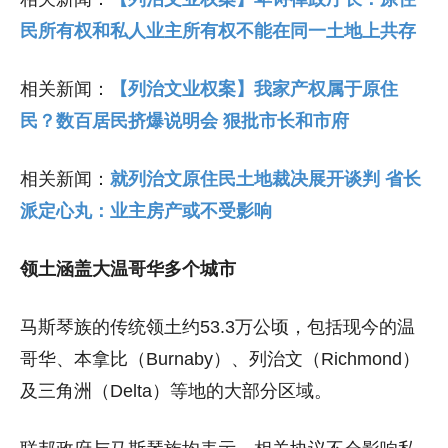
民所有权和私人业主所有权不能在同一土地上共存
相关新闻：
【列治文业权案】我家产权属于原住
民？数百居民挤爆说明会 狠批市长和市府
相关新闻：
就列治文原住民土地裁决展开谈判 省长
派定心丸：业主房产或不受影响
领土涵盖大温哥华多个城市
马斯琴族的传统领土约53.3万公顷，包括现今的温
哥华、本拿比（Burnaby）、列治文（Richmond）
及三角洲（Delta）等地的大部分区域。