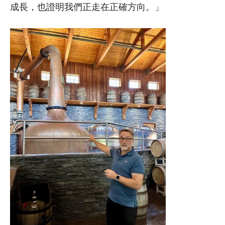
成長，也證明我們正走在正確方向。」