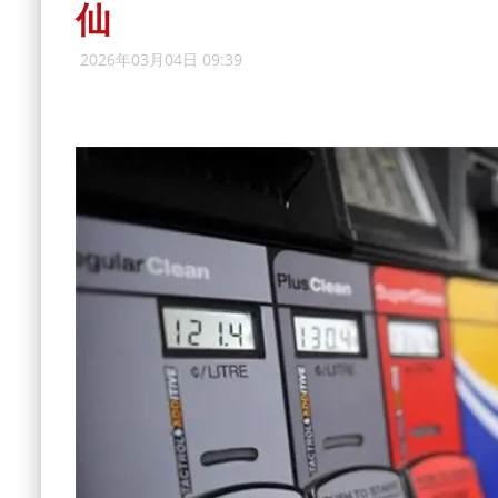
仙
2026年03月04日 09:39