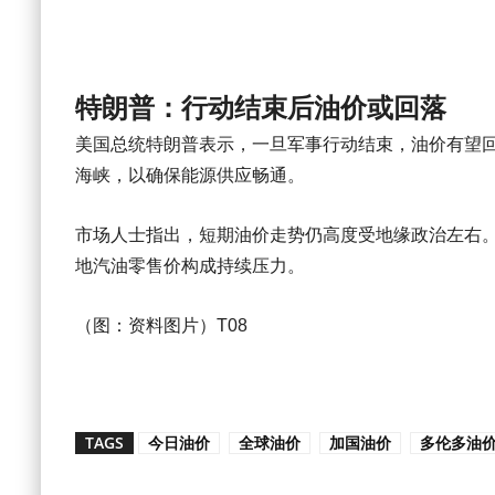
特朗普：行动结束后油价或回落
美国总统特朗普表示，一旦军事行动结束，油价有望
海峡，以确保能源供应畅通。
市场人士指出，短期油价走势仍高度受地缘政治左右
地汽油零售价构成持续压力。
（图：资料图片）T08
TAGS
今日油价
全球油价
加国油价
多伦多油