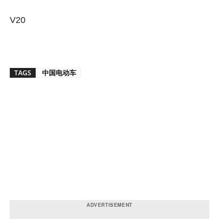
V20
TAGS
中国电动车