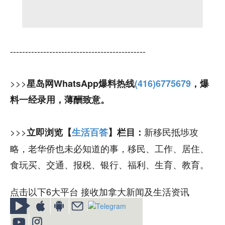
---------------------------------------------
>>>
星岛网WhatsApp爆料热线
(416)6775679
，爆
料一经录用，薄酬致意。
>>>
新移民抵埗攻
立即浏览【
生活百答
】栏目：
略，老华侨也未必知道的事，移民、工作、居住、
食玩买、交通、报税、银行、福利、生育、教育。
点击以下6大平台 接收加拿大新闻及生活资讯