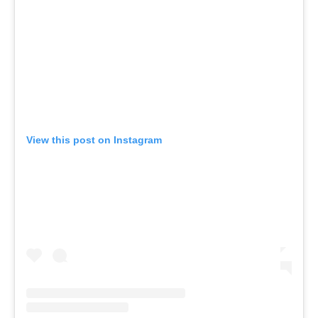
View this post on Instagram