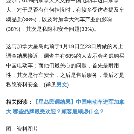
显示，61%的加拿大人支持中国电动车进口加拿
大。对于是否有任何担忧时，有较多受访者提及车
辆品质(38%)，以及对加拿大汽车产业的影响
(38%)，其次是私隐和安全问题(33%)。
这与加拿大星岛此前于1月19日至23日所做的网上
调查结果接近，调查中有68%的人表示会考虑购买
中国电动车；而他们最关心的问题，首先是耐用
性，其次是行车安全，之后是售后服务，最后才是
私隐资料安全。(详见
另文
)
相关阅读：
【星岛民调结果】中国电动车进军加拿
大 哪些品牌最受欢迎？顾客最顾虑什么？
图：资料图片