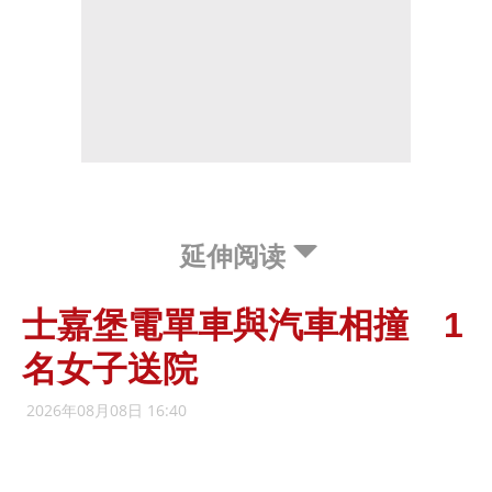
延伸阅读
士嘉堡電單車與汽車相撞 1
名女子送院
2026年08月08日 16:40