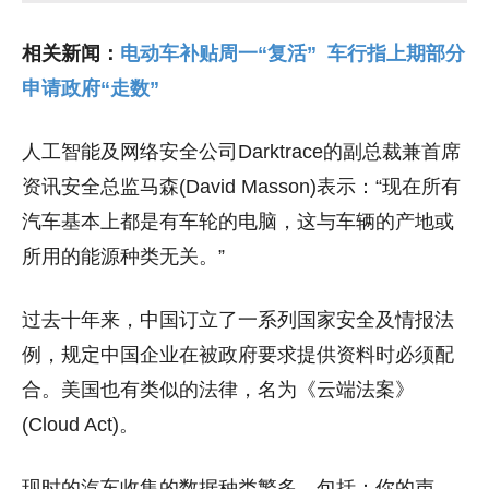
相关新闻：
电动车补贴周一“复活” 车行指上期部分
申请政府“走数”
人工智能及网络安全公司Darktrace的副总裁兼首席
资讯安全总监马森(David Masson)表示：“现在所有
汽车基本上都是有车轮的电脑，这与车辆的产地或
所用的能源种类无关。”
过去十年来，中国订立了一系列国家安全及情报法
例，规定中国企业在被政府要求提供资料时必须配
合。美国也有类似的法律，名为《云端法案》
(Cloud Act)。
现时的汽车收集的数据种类繁多，包括：你的声