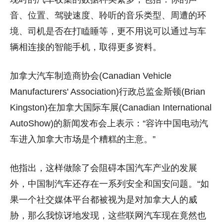
音、位置、驾驶速度、聆听的音乐类型、周遭的环
境、司机是否在打瞌睡等，更不用说可以通过与车
辆相连接的智能手机，取得更多资料。
加拿大汽车制造商协会(Canadian Vehicle
Manufacturers' Association)行政总监金斯顿(Brian
Kingston)在加拿大国际车展(Canadian International
AutoShow)的新闻发布会上表示：“容许中国电动汽
车进入加拿大市场是个糟糕的主意。”
他指出，这样做除了会阻碍本国汽车产业的发展
外，中国制汽车还存在一系列安全和国安问题。“如
果一个社交媒体平台都被视为是对加拿大人的威
胁，那么我惊讶地发现，这些联网汽车现在竟然也