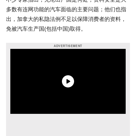
多数有连网功能的汽车面临的主要问题；他们也指
出，加拿大的私隐法例不足以保障消费者的资料，
免被汽车生产国(包括中国)取得。