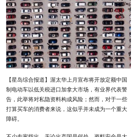
【星岛综合报道】渥太华上月宣布将开放定额中国
制电动车以低关税进口加拿大市场，有业界代表警
告，此举将对私隐资料构成风险；然而，对于一些
打算买车的消费者来说，这似乎并未成为一个重大
障碍。
不少专家指出，无论出产国是何处，资料安全是大