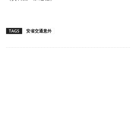
TAGS
安省交通意外