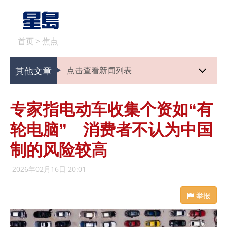
首页
>
焦点
其他文章
点击查看新闻列表
专家指电动车收集个资如“有
轮电脑” 消费者不认为中国
制的风险较高
2026年02月16日 20:01
举报