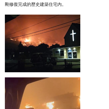
剛修復完成的歷史建築住宅內。