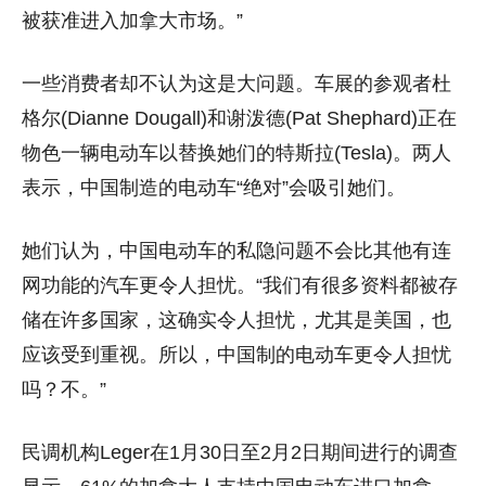
被获准进入加拿大市场。”
一些消费者却不认为这是大问题。车展的参观者杜
格尔(Dianne Dougall)和谢泼德(Pat Shephard)正在
物色一辆电动车以替换她们的特斯拉(Tesla)。两人
表示，中国制造的电动车“绝对”会吸引她们。
她们认为，中国电动车的私隐问题不会比其他有连
网功能的汽车更令人担忧。“我们有很多资料都被存
储在许多国家，这确实令人担忧，尤其是美国，也
应该受到重视。所以，中国制的电动车更令人担忧
吗？不。”
民调机构Leger在1月30日至2月2日期间进行的调查