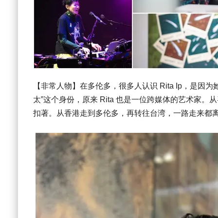
【非常人物】在多伦多，很多人认识 Rita Ip，是
太”这个身份，原来 Rita 也是一位跨媒体的艺术
扣著。从香港走到多伦多，再转往台湾，一路走来都