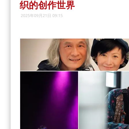
织的创作世界
2025年09月21日 09:15