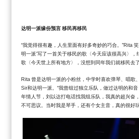
达明一派缘份预言 移民再移民
“我觉得很有趣，人生里面有好多奇妙的巧合。”Rita 笑
明一派’写了一首关于移民的歌〈今天应该很高兴〉，
歌〈今天世上所有地方〉，没想到同年我们就移民去了
Rita 曾是达明一派的小粉丝，中学时喜欢弹琴、唱歌
Sir和达明一派。“我曾组过独立乐队，做过达明的和音
年情人节，刘以达打电话找我组乐队，我真的超兴奋
不可思议。当时我是琴手，还有个女主音，真的很好玩