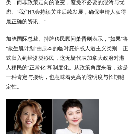
类，
而非政策走向的改变，避免不必要的混淆与忧
虑。“
我们也会持续关注后续发展，确保申请人获得
最正确的资讯。”
加晓国际总裁、持牌移民顾问萧晋则表示，“如果”将
“救生艇计划”由原本的临时庇护或人道主义类别，正
式归入到经济类移民，这无疑代表加拿大政府对港
人移民的“正常化”和制度化。从政策角度来看，这是
一种肯定与接纳，也意味着更高的透明度与长期稳
定性。