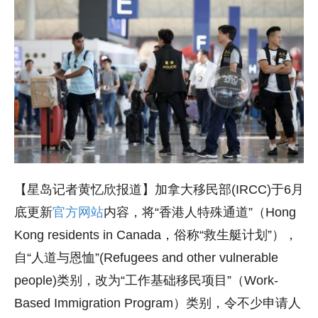
【星岛记者黄忆欣报道】加拿大移民部(IRCC)于6月
底更新
官方网站
内容，将“香港人特殊通道”（Hong
Kong residents in Canada，俗称“救生艇计划”），
自“人道与恩恤”(Refugees and other vulnerable
people)类别，改为“工作基础移民项目”（Work-
Based Immigration Program）类别，令不少申请人