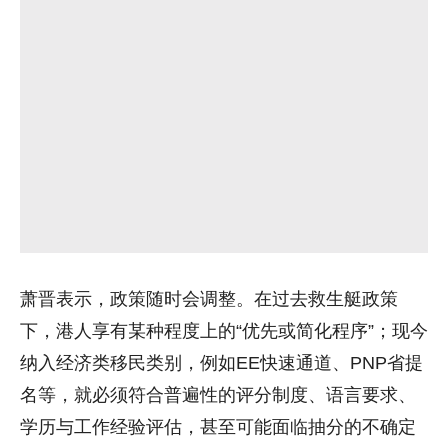
萧晋表示，政策随时会调整。在过去救生艇政策
下，港人享有某种程度上的“优先或简化程序”；现今
纳入经济类移民类别，例如EE快速通道、PNP省提
名等，就必须符合普遍性的评分制度、语言要求、
学历与工作经验评估，甚至可能面临抽分的不确定