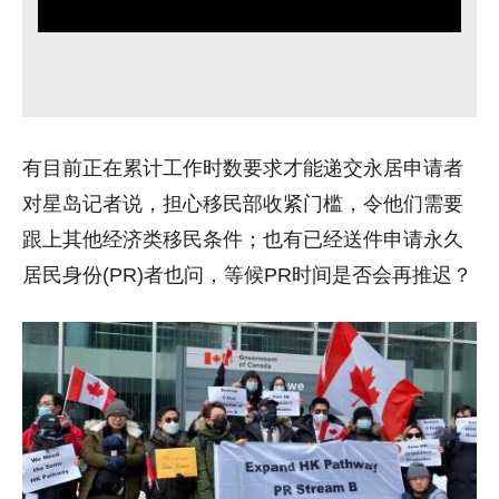
有目前正在累计工作时数要求才能递交永居申请者
对星岛记者说，担心移民部收紧门槛，令他们需要
跟上其他经济类移民条件；也有已经送件申请永久
居民身份(PR)者也问，等候PR时间是否会再推迟？