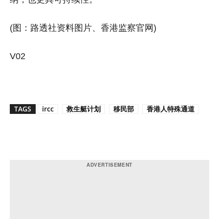
(图：路透社资料图片、香港监察官网)
V02
TAGS
ircc
救生艇计划
移民部
香港人特殊通道