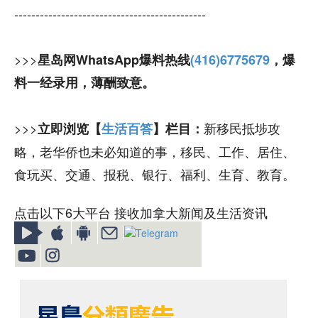
---------------------------------------------
>>>
星岛网WhatsApp爆料热线
(416)6775679
，爆
料一经录用，薄酬致意。
>>>
新移民抵埗攻
立即浏览【
生活百答
】栏目：
略，老华侨也未必知道的事，移民、工作、居住、
食玩买、交通、报税、银行、福利、生育、教育。
点击以下6大平台 接收加拿大新闻及生活资讯