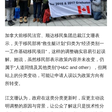
加拿大前移民法官、顺达移民集团总裁江文珊表
示，关于移民部将“救生艇计划”归类为“经济类别一
一工作基础移民项目”，这样的调整确实容易引起误
解。她说，虽然移民部表示政策内容并未改变，仍
属于“人道同情及其他类别”(H&C and other），但网
站上的分类变动，
可能让申请人误以为政策方向有
所转变。
江文珊认为，政府在这类分类更新时，
应更主动说
明调整的原因与背景，让公众了解这只是技术性分