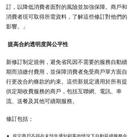
訂，以降低消費者面對的風險並加強保障。商戶和
消費者現可取得所需資料，了解這些修訂對他們的
影響。」
提高合約透明度與公平性
新修訂制定規例，避免省民因不需要的服務自動續
期而須繳付費用，並保障消費者免受商戶單方面自
行更改合約條款的約束。這些新規定適用於所有提
供定期收費服務的商戶，包括互聯網、電訊、串
流、送餐及其他可續期服務。
修訂包括：
規定商戶不得在未預先通知顧客的情況下自動延續服務合