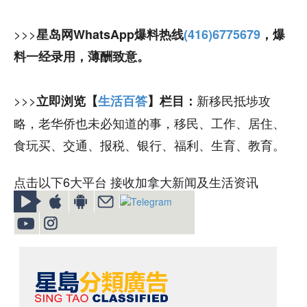
>>>
星岛网WhatsApp爆料热线
(416)6775679
，爆
料一经录用，薄酬致意。
>>>
新移民抵埗攻
立即浏览【
生活百答
】栏目：
略，老华侨也未必知道的事，移民、工作、居住、
食玩买、交通、报税、银行、福利、生育、教育。
点击以下6大平台 接收加拿大新闻及生活资讯