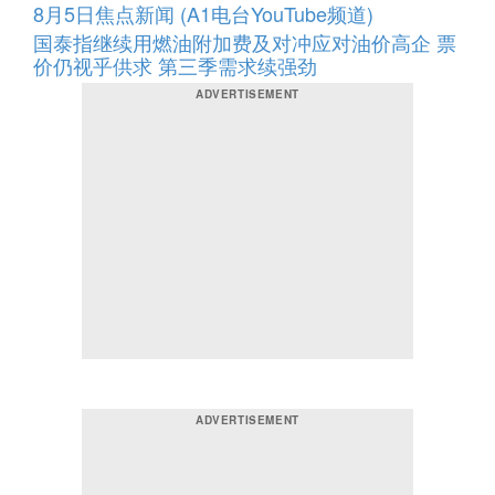
8月5日焦点新闻 (A1电台YouTube频道)
国泰指继续用燃油附加费及对冲应对油价高企 票
价仍视乎供求 第三季需求续强劲