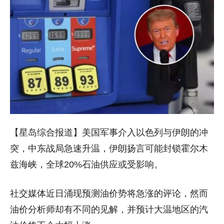
【星岛综合报道】美国军事介入以色列与伊朗的冲
突，中东战局急速升温，伊朗扬言可能封锁霍尔木
兹海峡，全球20%石油供应或受影响。
社交媒体近日涌现预测油价势将急涨的评论，然而
油价分析师却有不同的见解，并预计大温地区的汽