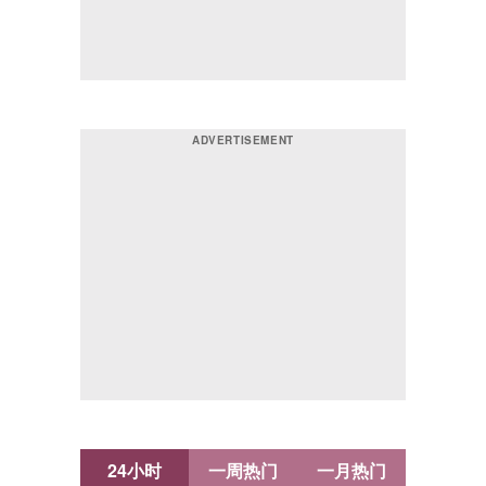
24小时
一周热门
一月热门