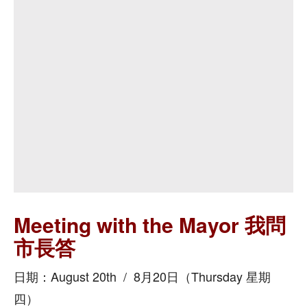
Meeting with the Mayor 我問
市長答
日期：August 20th / 8月20日（Thursday 星期
四）