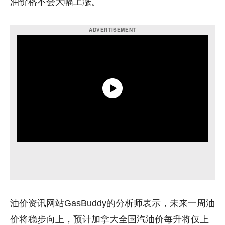
油价格不会大幅上涨。
油价资讯网站GasBuddy的分析师表示，未来一周油
价将稳步向上，预计加拿大全国汽油价每升将仅上