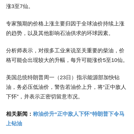
涨3至7仙。
专家预期的价格上涨主要归因于全球油价持续上涨
的趋势，以及其他影响石油供求的环球因素。
分析师表示，对很多工业来说至关重要的柴油，价
格可能会出现较大的升幅，每升可能涨价5至10仙。
美国总统特朗普周一（23日）指示能源部加快钻
油，务必压低油价，警告若油价上升，将“正中敌人
下怀”，并表示正密切留意市况。
相关新闻：
称油价升“正中敌人下怀”特朗普下令马
上钻油