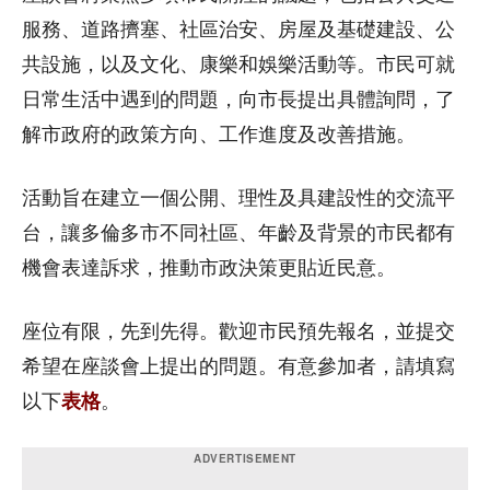
服務、道路擠塞、社區治安、房屋及基礎建設、公
共設施，以及文化、康樂和娛樂活動等。市民可就
日常生活中遇到的問題，向市長提出具體詢問，了
解市政府的政策方向、工作進度及改善措施。
活動旨在建立一個公開、理性及具建設性的交流平
台，讓多倫多市不同社區、年齡及背景的市民都有
機會表達訴求，推動市政決策更貼近民意。
座位有限，先到先得。歡迎市民預先報名，並提交
希望在座談會上提出的問題。有意參加者，請填寫
以下
表格
。